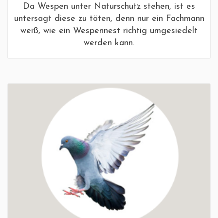
Da Wespen unter Naturschutz stehen, ist es
untersagt diese zu töten, denn nur ein Fachmann
weiß, wie ein Wespennest richtig umgesiedelt
werden kann.