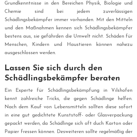
Grundkenntnisse in den Bereichen Physik, Biologie und
Chemie sind bei jedem zuverlässigen
Schädlingsbekämpfer immer vorhanden. Mit den Mitteln
und den Maßnahmen kennen sich Schädlingsbekämpfer
bestens aus, sie gefährden die Umwelt nicht. Schäden für
Menschen, Kindern und Haustieren können nahezu
ausgeschlossen werden.
Lassen Sie sich durch den
Schädlingsbekämpfer beraten
Ein Experte für Schädlingsbekämpfung in Vilshofen
kennt zahlreiche Tricks, die gegen Schädlinge helfen.
Nach dem Kauf von Lebensmitteln sollten diese sofort
in eine gut gedichtete Kunststoff- oder Glasverpackung
gepackt werden, da Schädlinge sich oft duch Karton oder
Papier fressen können. Desweiteren sollte regelmäßig der