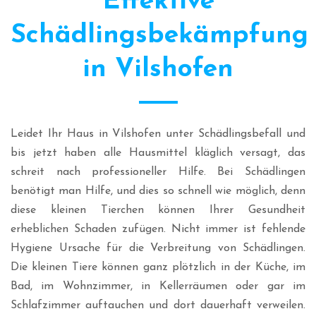
Effektive
Schädlingsbekämpfung
in Vilshofen
Leidet Ihr Haus in Vilshofen unter Schädlingsbefall und
bis jetzt haben alle Hausmittel kläglich versagt, das
schreit nach professioneller Hilfe. Bei Schädlingen
benötigt man Hilfe, und dies so schnell wie möglich, denn
diese kleinen Tierchen können Ihrer Gesundheit
erheblichen Schaden zufügen. Nicht immer ist fehlende
Hygiene Ursache für die Verbreitung von Schädlingen.
Die kleinen Tiere können ganz plötzlich in der Küche, im
Bad, im Wohnzimmer, in Kellerräumen oder gar im
Schlafzimmer auftauchen und dort dauerhaft verweilen.