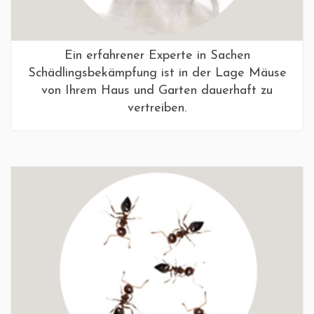
Ein erfahrener Experte in Sachen
Schädlingsbekämpfung ist in der Lage Mäuse
von Ihrem Haus und Garten dauerhaft zu
vertreiben.