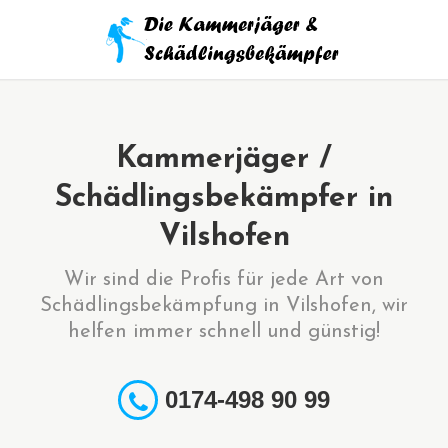
Kammerjäger /
Schädlingsbekämpfer in
Vilshofen
Wir sind die Profis für jede Art von
Schädlingsbekämpfung in Vilshofen, wir
helfen immer schnell und günstig!
0174-498 90 99