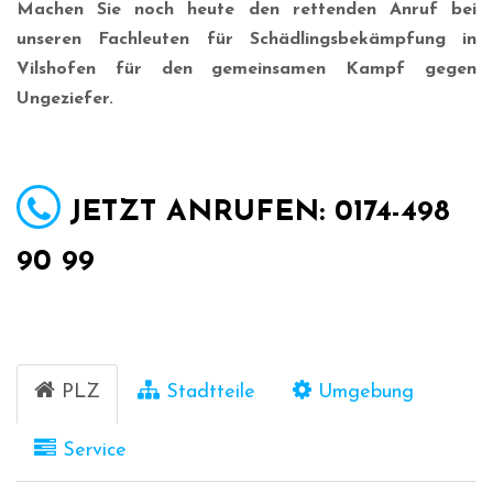
Machen Sie noch heute den rettenden Anruf bei
unseren Fachleuten für Schädlingsbekämpfung in
Vilshofen für den gemeinsamen Kampf gegen
Ungeziefer.
JETZT ANRUFEN: 0174-498
90 99
PLZ
Stadtteile
Umgebung
Service