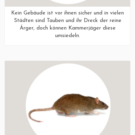
Kein Gebäude ist vor ihnen sicher und in vielen
Städten sind Tauben und ihr Dreck der reine
Ärger, doch können Kammerjäger diese
umsiedeln.