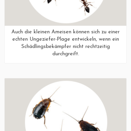
Auch die kleinen Ameisen können sich zu einer
echten Ungeziefer-Plage entwickeln, wenn ein
Schädlingsbekämpfer nicht rechtzeitig
durchgreift.