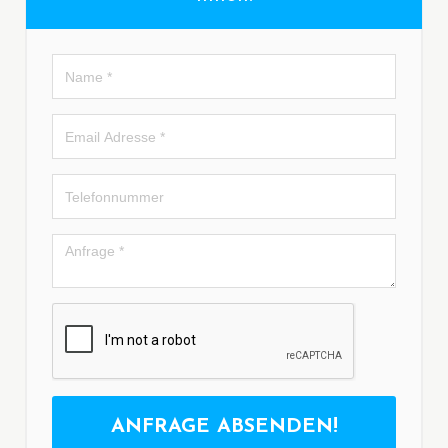
ANFRAGE ABSENDEN!