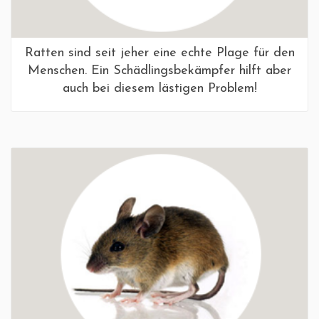
Ratten sind seit jeher eine echte Plage für den
Menschen. Ein Schädlingsbekämpfer hilft aber
auch bei diesem lästigen Problem!