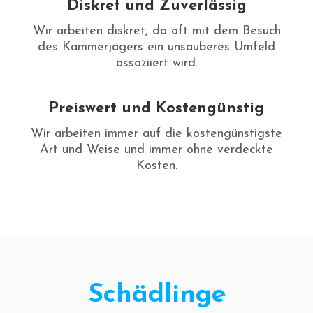
Diskret und Zuverlässig
Wir arbeiten diskret, da oft mit dem Besuch
des Kammerjägers ein unsauberes Umfeld
assoziiert wird.
Preiswert und Kostengünstig
Wir arbeiten immer auf die kostengünstigste
Art und Weise und immer ohne verdeckte
Kosten.
Schädlinge