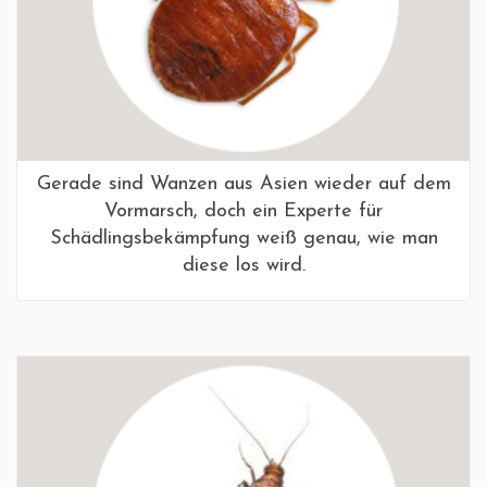
Gerade sind Wanzen aus Asien wieder auf dem
Vormarsch, doch ein Experte für
Schädlingsbekämpfung weiß genau, wie man
diese los wird.