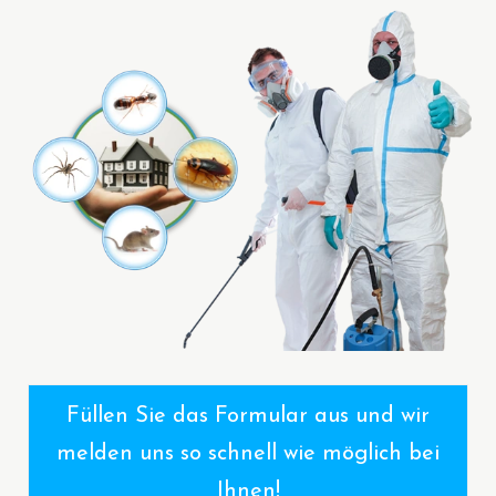
Füllen Sie das Formular aus und wir
melden uns so schnell wie möglich bei
Ihnen!