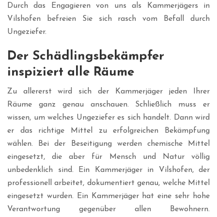
Durch das Engagieren von uns als Kammerjägers in
Vilshofen befreien Sie sich rasch vom Befall durch
Ungeziefer.
Der Schädlingsbekämpfer
inspiziert alle Räume
Zu allererst wird sich der Kammerjäger jeden Ihrer
Räume ganz genau anschauen. Schließlich muss er
wissen, um welches Ungeziefer es sich handelt. Dann wird
er das richtige Mittel zu erfolgreichen Bekämpfung
wählen. Bei der Beseitigung werden chemische Mittel
eingesetzt, die aber für Mensch und Natur völlig
unbedenklich sind. Ein Kammerjäger in Vilshofen, der
professionell arbeitet, dokumentiert genau, welche Mittel
eingesetzt wurden. Ein Kammerjäger hat eine sehr hohe
Verantwortung gegenüber allen Bewohnern.