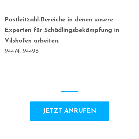
Postleitzahl-Bereiche in denen unsere
Experten für Schädlingsbekämpfung in
Vilshofen arbeiten:
94474, 94496
JETZT ANRUFEN