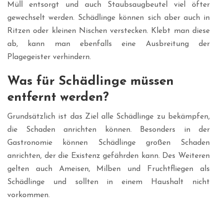
Müll entsorgt und auch Staubsaugbeutel viel öfter
gewechselt werden. Schädlinge können sich aber auch in
Ritzen oder kleinen Nischen verstecken. Klebt man diese
ab, kann man ebenfalls eine Ausbreitung der
Plagegeister verhindern.
Was für Schädlinge müssen
entfernt werden?
Grundsätzlich ist das Ziel alle Schädlinge zu bekämpfen,
die Schaden anrichten können. Besonders in der
Gastronomie können Schädlinge großen Schaden
anrichten, der die Existenz gefährden kann. Des Weiteren
gelten auch Ameisen, Milben und Fruchtfliegen als
Schädlinge und sollten in einem Haushalt nicht
vorkommen.