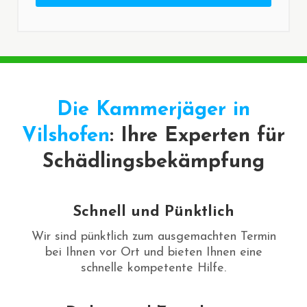
Die Kammerjäger in
Vilshofen
: Ihre Experten für
Schädlingsbekämpfung
Schnell und Pünktlich
Wir sind pünktlich zum ausgemachten Termin
bei Ihnen vor Ort und bieten Ihnen eine
schnelle kompetente Hilfe.