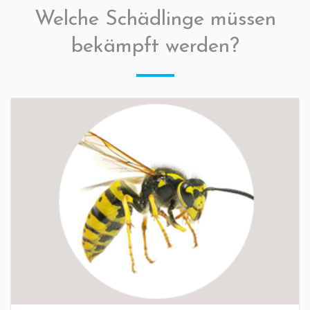
Welche Schädlinge müssen
bekämpft werden?