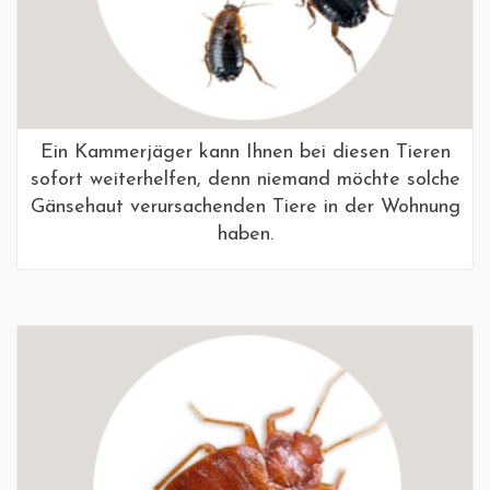
Ein Kammerjäger kann Ihnen bei diesen Tieren
sofort weiterhelfen, denn niemand möchte solche
Gänsehaut verursachenden Tiere in der Wohnung
haben.