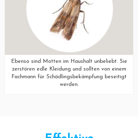
Ebenso sind Motten im Haushalt unbeliebt. Sie
zerstören edle Kleidung und sollten von einem
Fachmann für Schädlingsbekämpfung beseitigt
werden.