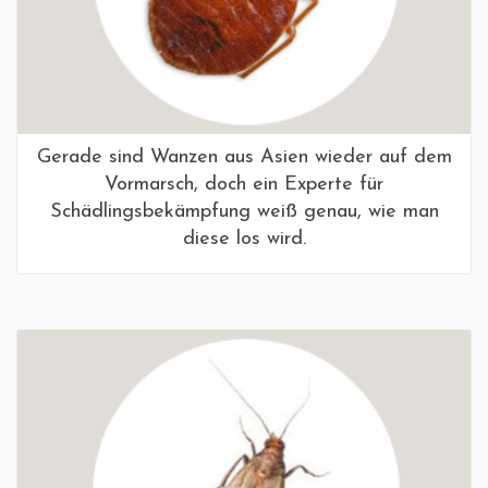
Gerade sind Wanzen aus Asien wieder auf dem
Vormarsch, doch ein Experte für
Schädlingsbekämpfung weiß genau, wie man
diese los wird.