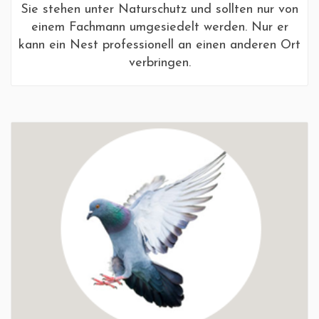
Sie stehen unter Naturschutz und sollten nur von
einem Fachmann umgesiedelt werden. Nur er
kann ein Nest professionell an einen anderen Ort
verbringen.