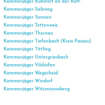
Kammerjäger Ruhstorf an der Rott
Kammerjäger Salzweg
Kammerjäger Sonnen
Kammerjäger Tettenweis
Kammerjäger Thyrnau
Kammerjäger Tiefenbach (Kreis Passau)
Kammerjäger Tittling
Kammerjäger Untergriesbach
Kammerjäger Vilshofen
Kammerjäger Wegscheid
Kammerjäger Windorf
Kammerjäger Witzmannsberg