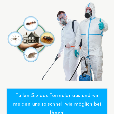
Füllen Sie das Formular aus und wir
melden uns so schnell wie möglich bei
Ihnen!