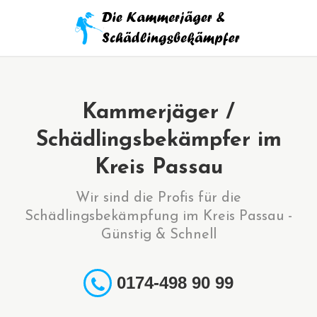
Kammerjäger /
Schädlingsbekämpfer im
Kreis Passau
Wir sind die Profis für die
Schädlingsbekämpfung im Kreis Passau -
Günstig & Schnell
0174-498 90 99