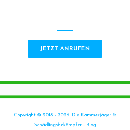
JETZT ANRUFEN
Copyright © 2018 - 2026. Die Kammerjäger &
Schädlingsbekämpfer
-
Blog