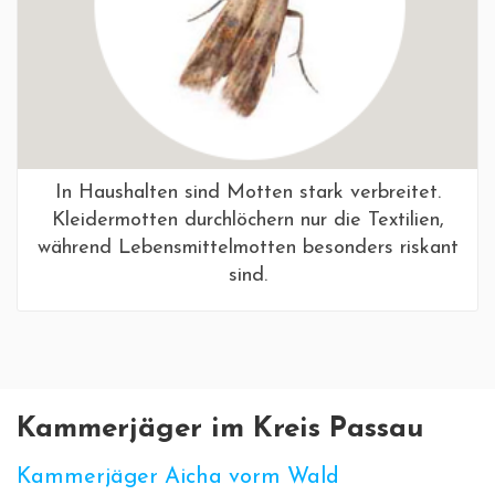
In Haushalten sind Motten stark verbreitet.
Kleidermotten durchlöchern nur die Textilien,
während Lebensmittelmotten besonders riskant
sind.
Kammerjäger im Kreis Passau
Kammerjäger Aicha vorm Wald