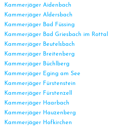
Kammerjäger Aidenbach
Kammerjäger Aldersbach
Kammerjäger Bad Füssing
Kammerjäger Bad Griesbach im Rottal
Kammerjäger Beutelsbach
Kammerjäger Breitenberg
Kammerjäger Büchlberg
Kammerjäger Eging am See
Kammerjäger Fürstenstein
Kammerjäger Fürstenzell
Kammerjäger Haarbach
Kammerjäger Hauzenberg
Kammerjäger Hofkirchen