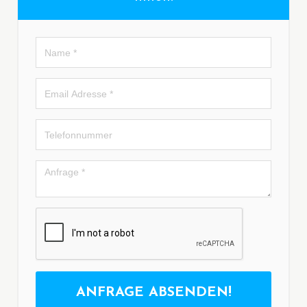
ANFRAGE ABSENDEN!