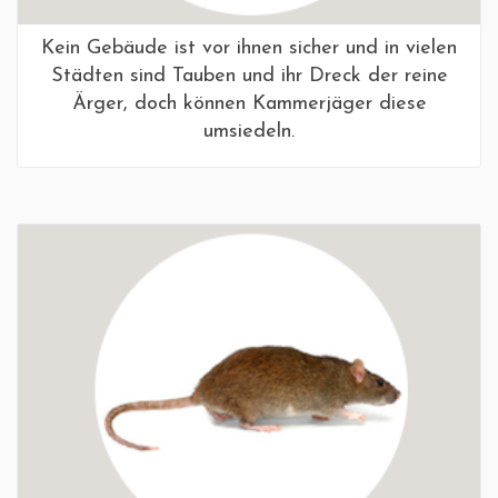
Kein Gebäude ist vor ihnen sicher und in vielen
Städten sind Tauben und ihr Dreck der reine
Ärger, doch können Kammerjäger diese
umsiedeln.