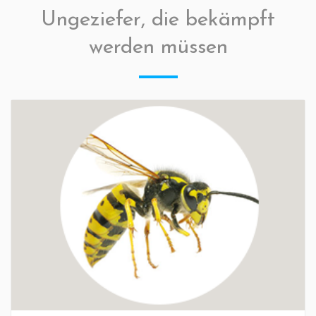
Ungeziefer, die bekämpft
werden müssen