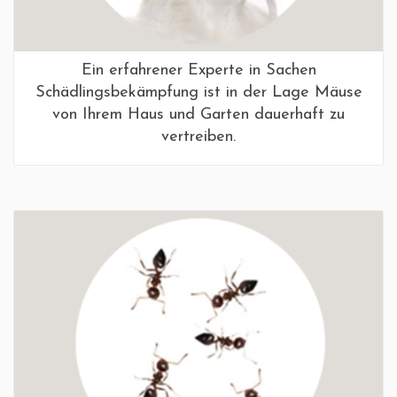
Ein erfahrener Experte in Sachen
Schädlingsbekämpfung ist in der Lage Mäuse
von Ihrem Haus und Garten dauerhaft zu
vertreiben.