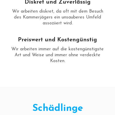
Diskret und Zuverlässig
Wir arbeiten diskret, da oft mit dem Besuch
des Kammerjägers ein unsauberes Umfeld
assoziiert wird.
Preiswert und Kostengünstig
Wir arbeiten immer auf die kostengünstigste
Art und Weise und immer ohne verdeckte
Kosten.
Schädlinge