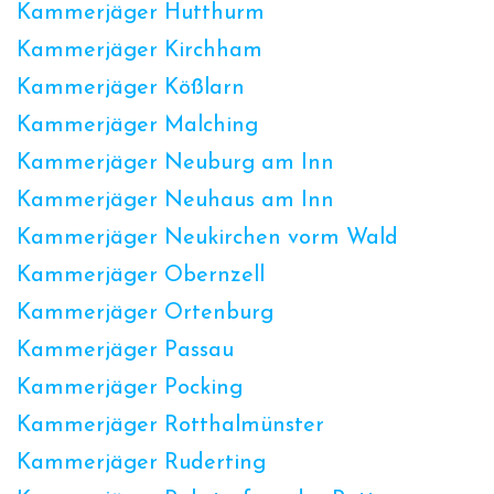
Kammerjäger Hutthurm
Kammerjäger Kirchham
Kammerjäger Kößlarn
Kammerjäger Malching
Kammerjäger Neuburg am Inn
Kammerjäger Neuhaus am Inn
Kammerjäger Neukirchen vorm Wald
Kammerjäger Obernzell
Kammerjäger Ortenburg
Kammerjäger Passau
Kammerjäger Pocking
Kammerjäger Rotthalmünster
Kammerjäger Ruderting