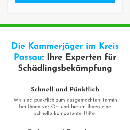
Die Kammerjäger im Kreis
Passau
: Ihre Experten für
Schädlingsbekämpfung
Schnell und Pünktlich
Wir sind pünktlich zum ausgemachten Termin
bei Ihnen vor Ort und bieten Ihnen eine
schnelle kompetente Hilfe.