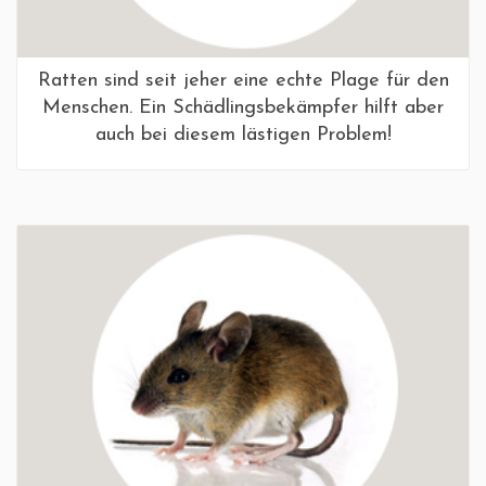
Ratten sind seit jeher eine echte Plage für den
Menschen. Ein Schädlingsbekämpfer hilft aber
auch bei diesem lästigen Problem!