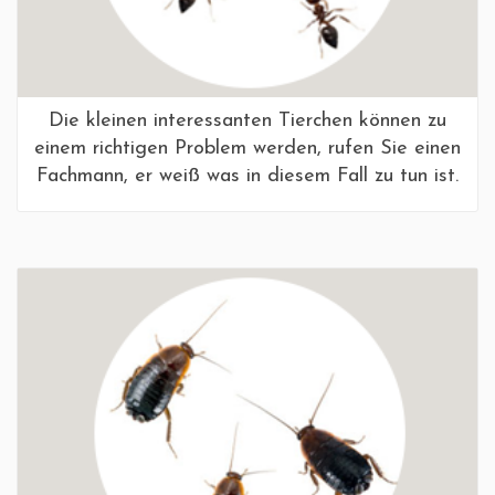
Die kleinen interessanten Tierchen können zu
einem richtigen Problem werden, rufen Sie einen
Fachmann, er weiß was in diesem Fall zu tun ist.