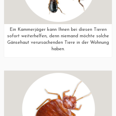
Ein Kammerjäger kann Ihnen bei diesen Tieren
sofort weiterhelfen, denn niemand möchte solche
Gänsehaut verursachenden Tiere in der Wohnung
haben.