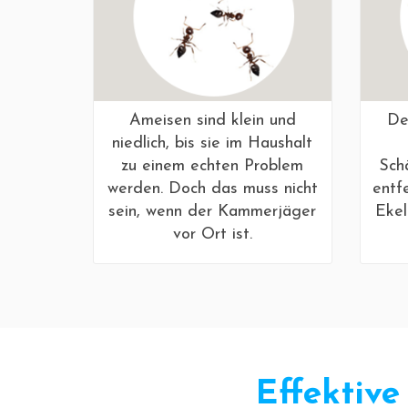
Ameisen sind klein und
De
niedlich, bis sie im Haushalt
zu einem echten Problem
Sch
werden. Doch das muss nicht
entf
sein, wenn der Kammerjäger
Ekel
vor Ort ist.
Effektiv