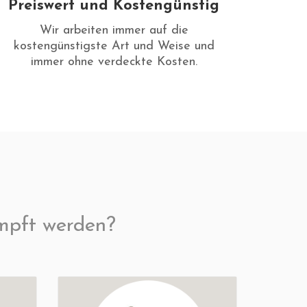
Preiswert und Kostengünstig
Wir arbeiten immer auf die
kostengünstigste Art und Weise und
immer ohne verdeckte Kosten.
mpft werden?