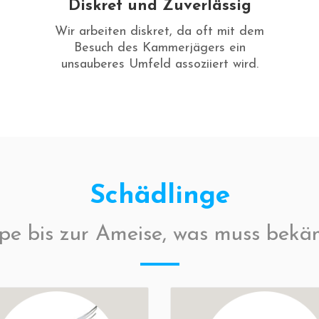
Diskret und Zuverlässig
Wir arbeiten diskret, da oft mit dem
Besuch des Kammerjägers ein
unsauberes Umfeld assoziiert wird.
Schädlinge
pe bis zur Ameise, was muss bekä