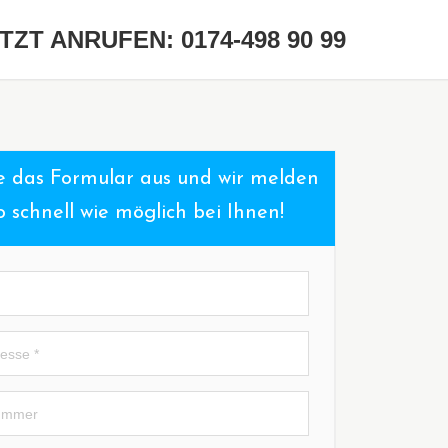
TZT ANRUFEN: 0174-498 90 99
ie das Formular aus und wir melden
o schnell wie möglich bei Ihnen!