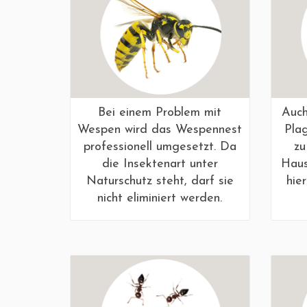
Bei einem Problem mit
Auch
Wespen wird das Wespennest
Plag
professionell umgesetzt. Da
zu
die Insektenart unter
Haus
Naturschutz steht, darf sie
hie
nicht eliminiert werden.