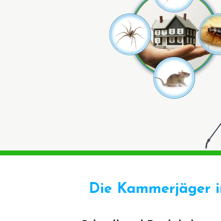
Die Kammerjäger i