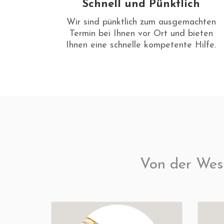
Schnell und Pünktlich
Wir sind pünktlich zum ausgemachten
Termin bei Ihnen vor Ort und bieten
Ihnen eine schnelle kompetente Hilfe.
Von der Wes