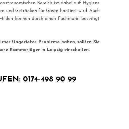
gastronomischen Bereich ist dabei auf Hygiene
sen und Getränken für Gäste hantiert wird. Auch
 Milden können durch einen Fachmann beseitigt
dieser Ungeziefer Probleme haben, sollten Sie
sere Kammerjäger in Leipzig einschalten.
FEN: 0174-498 90 99