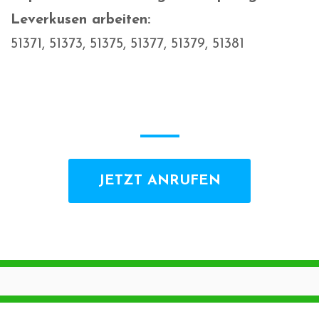
Leverkusen arbeiten:
51371, 51373, 51375, 51377, 51379, 51381
JETZT ANRUFEN