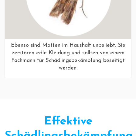
Ebenso sind Motten im Haushalt unbeliebt. Sie
zerstören edle Kleidung und sollten von einem
Fachmann für Schädlingsbekämpfung beseitigt
werden.
Effektive