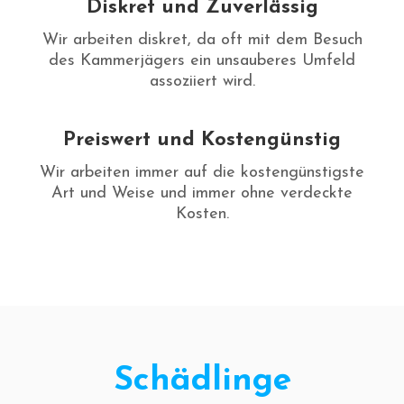
Diskret und Zuverlässig
Wir arbeiten diskret, da oft mit dem Besuch
des Kammerjägers ein unsauberes Umfeld
assoziiert wird.
Preiswert und Kostengünstig
Wir arbeiten immer auf die kostengünstigste
Art und Weise und immer ohne verdeckte
Kosten.
Schädlinge