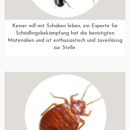
Keiner will mit Schaben leben, ein Experte für
Schädlingsbekämpfung hat die benötigten
Materialien und ist enthusiastisch und zuverlässig
zur Stelle.