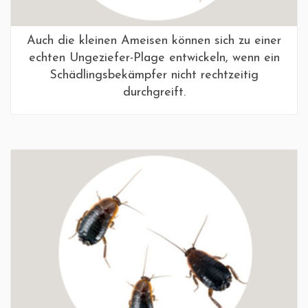
Auch die kleinen Ameisen können sich zu einer
echten Ungeziefer-Plage entwickeln, wenn ein
Schädlingsbekämpfer nicht rechtzeitig
durchgreift.