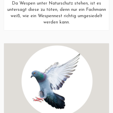
Da Wespen unter Naturschutz stehen, ist es
untersagt diese zu töten, denn nur ein Fachmann
weiß, wie ein Wespennest richtig umgesiedelt
werden kann.