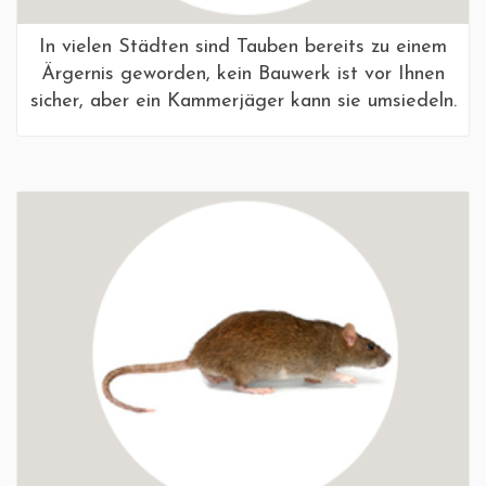
In vielen Städten sind Tauben bereits zu einem
Ärgernis geworden, kein Bauwerk ist vor Ihnen
sicher, aber ein Kammerjäger kann sie umsiedeln.