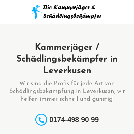
Kammerjäger /
Schädlingsbekämpfer in
Leverkusen
Wir sind die Profis für jede Art von
Schädlingsbekämpfung in Leverkusen, wir
helfen immer schnell und günstig!
0174-498 90 99