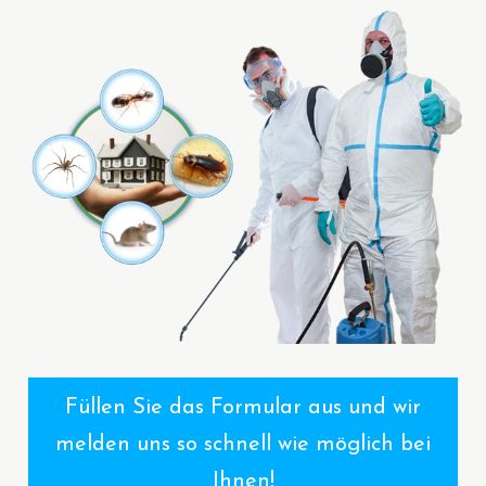
Füllen Sie das Formular aus und wir
melden uns so schnell wie möglich bei
Ihnen!