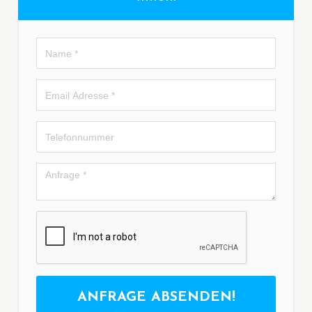
ANFRAGE ABSENDEN!