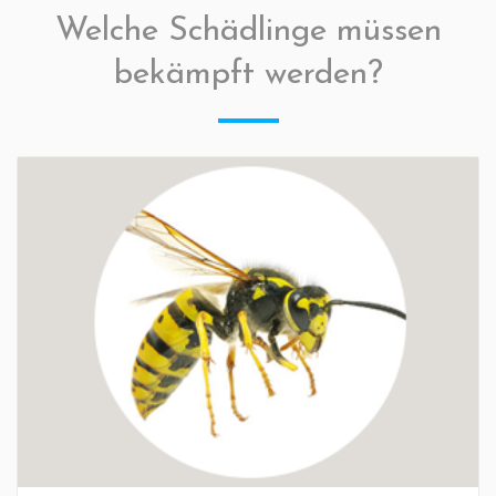
Welche Schädlinge müssen
bekämpft werden?