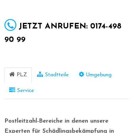
JETZT ANRUFEN: 0174-498
90 99
PLZ
Stadtteile
Umgebung
Service
Postleitzahl-Bereiche in denen unsere
Experten für Schädlingsbekämpfung in