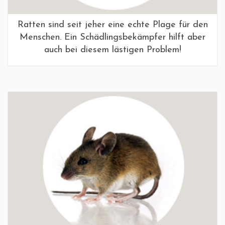
Ratten sind seit jeher eine echte Plage für den
Menschen. Ein Schädlingsbekämpfer hilft aber
auch bei diesem lästigen Problem!