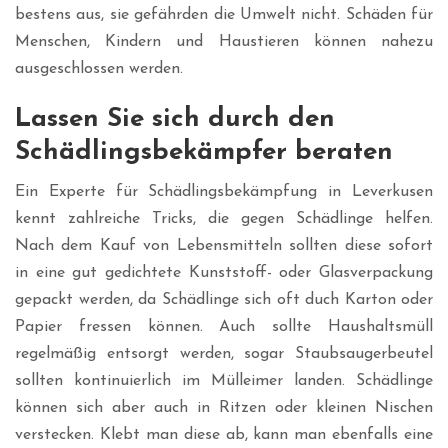
bestens aus, sie gefährden die Umwelt nicht. Schäden für
Menschen, Kindern und Haustieren können nahezu
ausgeschlossen werden.
Lassen Sie sich durch den
Schädlingsbekämpfer beraten
Ein Experte für Schädlingsbekämpfung in Leverkusen
kennt zahlreiche Tricks, die gegen Schädlinge helfen.
Nach dem Kauf von Lebensmitteln sollten diese sofort
in eine gut gedichtete Kunststoff- oder Glasverpackung
gepackt werden, da Schädlinge sich oft duch Karton oder
Papier fressen können. Auch sollte Haushaltsmüll
regelmäßig entsorgt werden, sogar Staubsaugerbeutel
sollten kontinuierlich im Mülleimer landen. Schädlinge
können sich aber auch in Ritzen oder kleinen Nischen
verstecken. Klebt man diese ab, kann man ebenfalls eine