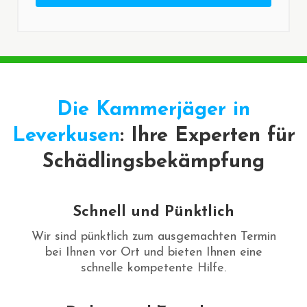
Die Kammerjäger in
Leverkusen
: Ihre Experten für
Schädlingsbekämpfung
Schnell und Pünktlich
Wir sind pünktlich zum ausgemachten Termin
bei Ihnen vor Ort und bieten Ihnen eine
schnelle kompetente Hilfe.