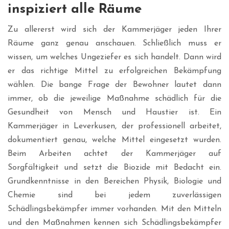
inspiziert alle Räume
Zu allererst wird sich der Kammerjäger jeden Ihrer
Räume ganz genau anschauen. Schließlich muss er
wissen, um welches Ungeziefer es sich handelt. Dann wird
er das richtige Mittel zu erfolgreichen Bekämpfung
wählen. Die bange Frage der Bewohner lautet dann
immer, ob die jeweilige Maßnahme schädlich für die
Gesundheit von Mensch und Haustier ist. Ein
Kammerjäger in Leverkusen, der professionell arbeitet,
dokumentiert genau, welche Mittel eingesetzt wurden.
Beim Arbeiten achtet der Kammerjäger auf
Sorgfältigkeit und setzt die Biozide mit Bedacht ein.
Grundkenntnisse in den Bereichen Physik, Biologie und
Chemie sind bei jedem zuverlässigen
Schädlingsbekämpfer immer vorhanden. Mit den Mitteln
und den Maßnahmen kennen sich Schädlingsbekämpfer