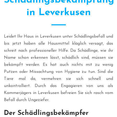
Schädlingsbekämpfung
in Leverkusen
Leidet Ihr Haus in Leverkusen unter Schädlingsbefall und
bis jetzt haben alle Hausmittel kläglich versagt, das
schreit nach professioneller Hilfe. Da Schädlinge, wie ihr
Name schon erkennen lässt, schädlich sind, müssen sie
bekämpft werden. Es hat auch nichts mit zu wenig
Putzen oder Missachtung von Hygiene zu tun. Sind die
Tiere mal da, vermehren sie sich schnell und
unkontrolliert. Durch das Engagieren von uns als
Kammerjägers in Leverkusen befreien Sie sich rasch vom
Befall durch Ungeziefer.
Der Schädlingsbekämpfer