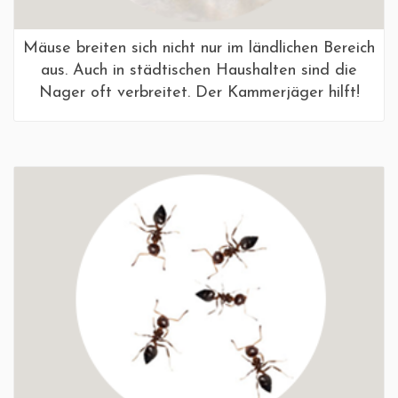
Mäuse breiten sich nicht nur im ländlichen Bereich
aus. Auch in städtischen Haushalten sind die
Nager oft verbreitet. Der Kammerjäger hilft!