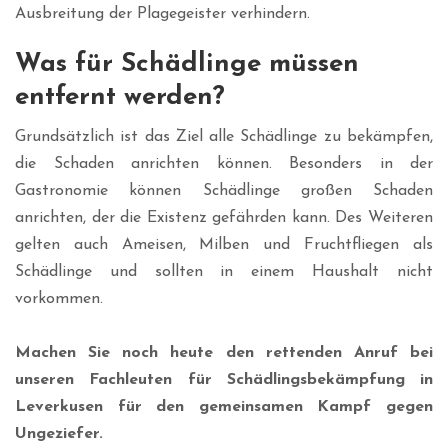
Ausbreitung der Plagegeister verhindern.
Was für Schädlinge müssen
entfernt werden?
Grundsätzlich ist das Ziel alle Schädlinge zu bekämpfen,
die Schaden anrichten können. Besonders in der
Gastronomie können Schädlinge großen Schaden
anrichten, der die Existenz gefährden kann. Des Weiteren
gelten auch Ameisen, Milben und Fruchtfliegen als
Schädlinge und sollten in einem Haushalt nicht
vorkommen.
Machen Sie noch heute den rettenden Anruf bei
unseren Fachleuten für Schädlingsbekämpfung in
Leverkusen für den gemeinsamen Kampf gegen
Ungeziefer.