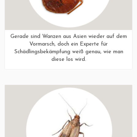
Gerade sind Wanzen aus Asien wieder auf dem
Vormarsch, doch ein Experte für
Schädlingsbekämpfung weiß genau, wie man
diese los wird.