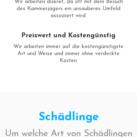
Wir arbeiten diskret, da oft mit dem Besuch
des Kammerjägers ein unsauberes Umfeld
assoziiert wird.
Preiswert und Kostengünstig
Wir arbeiten immer auf die kostengünstigste
Art und Weise und immer ohne verdeckte
Kosten.
Schädlinge
Um welche Art von Schädlingen