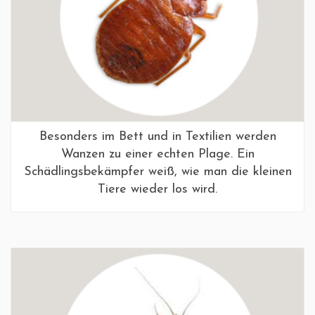
Besonders im Bett und in Textilien werden
Wanzen zu einer echten Plage. Ein
Schädlingsbekämpfer weiß, wie man die kleinen
Tiere wieder los wird.