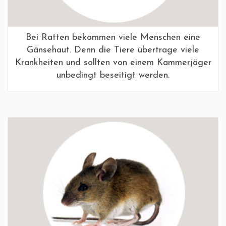
Bei Ratten bekommen viele Menschen eine
Gänsehaut. Denn die Tiere übertrage viele
Krankheiten und sollten von einem Kammerjäger
unbedingt beseitigt werden.