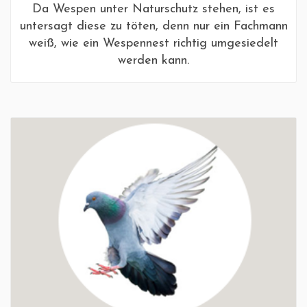
Da Wespen unter Naturschutz stehen, ist es
untersagt diese zu töten, denn nur ein Fachmann
weiß, wie ein Wespennest richtig umgesiedelt
werden kann.