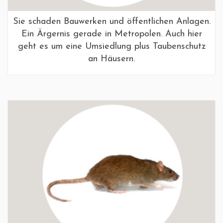
Sie schaden Bauwerken und öffentlichen Anlagen.
Ein Ärgernis gerade in Metropolen. Auch hier
geht es um eine Umsiedlung plus Taubenschutz
an Häusern.