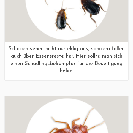
Schaben sehen nicht nur eklig aus, sondern fallen
auch über Essensreste her. Hier sollte man sich
einen Schädlingsbekämpfer für die Beseitigung
holen.