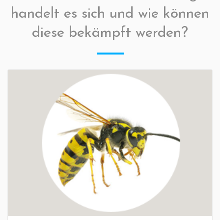
handelt es sich und wie können
diese bekämpft werden?