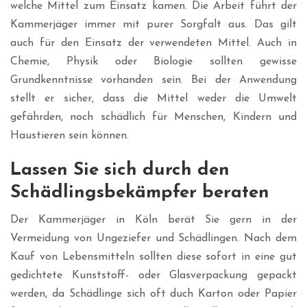
welche Mittel zum Einsatz kamen. Die Arbeit führt der
Kammerjäger immer mit purer Sorgfalt aus. Das gilt
auch für den Einsatz der verwendeten Mittel. Auch in
Chemie, Physik oder Biologie sollten gewisse
Grundkenntnisse vorhanden sein. Bei der Anwendung
stellt er sicher, dass die Mittel weder die Umwelt
gefährden, noch schädlich für Menschen, Kindern und
Haustieren sein können.
Lassen Sie sich durch den
Schädlingsbekämpfer beraten
Der Kammerjäger in Köln berät Sie gern in der
Vermeidung von Ungeziefer und Schädlingen. Nach dem
Kauf von Lebensmitteln sollten diese sofort in eine gut
gedichtete Kunststoff- oder Glasverpackung gepackt
werden, da Schädlinge sich oft duch Karton oder Papier