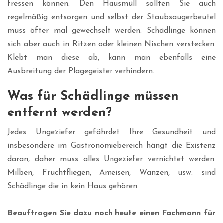
fressen können. Den Hausmüll sollten Sie auch
regelmäßig entsorgen und selbst der Staubsaugerbeutel
muss öfter mal gewechselt werden. Schädlinge können
sich aber auch in Ritzen oder kleinen Nischen verstecken.
Klebt man diese ab, kann man ebenfalls eine
Ausbreitung der Plagegeister verhindern.
Was für Schädlinge müssen
entfernt werden?
Jedes Ungeziefer gefährdet Ihre Gesundheit und
insbesondere im Gastronomiebereich hängt die Existenz
daran, daher muss alles Ungeziefer vernichtet werden.
Milben, Fruchtfliegen, Ameisen, Wanzen, usw. sind
Schädlinge die in kein Haus gehören.
Beauftragen Sie dazu noch heute einen Fachmann für