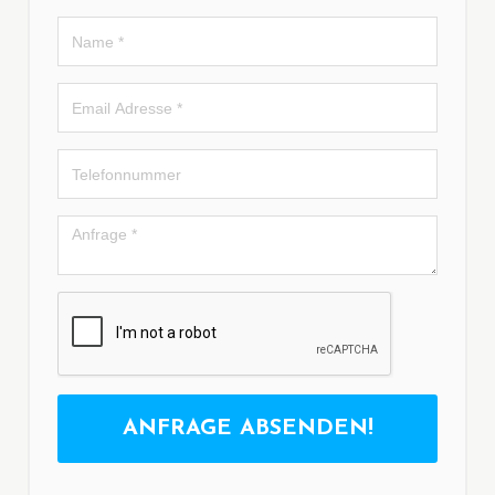
ANFRAGE ABSENDEN!