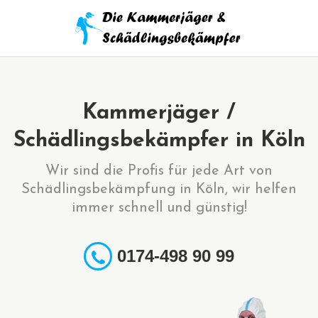
Kammerjäger /
Schädlingsbekämpfer in Köln
Wir sind die Profis für jede Art von
Schädlingsbekämpfung in Köln, wir helfen
immer schnell und günstig!
0174-498 90 99