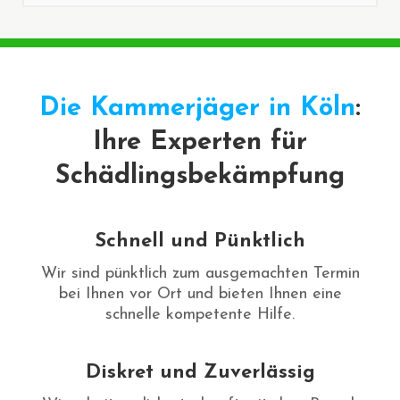
Die Kammerjäger in Köln
:
Ihre Experten für
Schädlingsbekämpfung
Schnell und Pünktlich
Wir sind pünktlich zum ausgemachten Termin
bei Ihnen vor Ort und bieten Ihnen eine
schnelle kompetente Hilfe.
Diskret und Zuverlässig