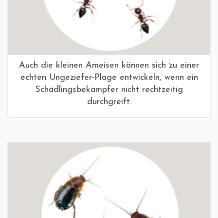
Auch die kleinen Ameisen können sich zu einer
echten Ungeziefer-Plage entwickeln, wenn ein
Schädlingsbekämpfer nicht rechtzeitig
durchgreift.