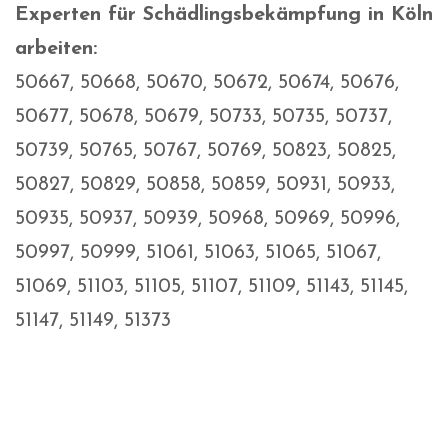
Experten für Schädlingsbekämpfung in Köln
arbeiten:
50667, 50668, 50670, 50672, 50674, 50676,
50677, 50678, 50679, 50733, 50735, 50737,
50739, 50765, 50767, 50769, 50823, 50825,
50827, 50829, 50858, 50859, 50931, 50933,
50935, 50937, 50939, 50968, 50969, 50996,
50997, 50999, 51061, 51063, 51065, 51067,
51069, 51103, 51105, 51107, 51109, 51143, 51145,
51147, 51149, 51373