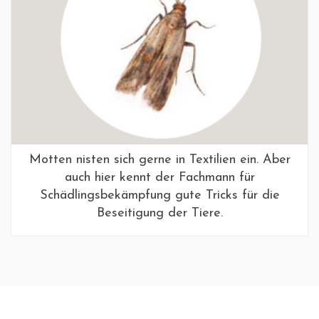
Motten nisten sich gerne in Textilien ein. Aber
auch hier kennt der Fachmann für
Schädlingsbekämpfung gute Tricks für die
Beseitigung der Tiere.