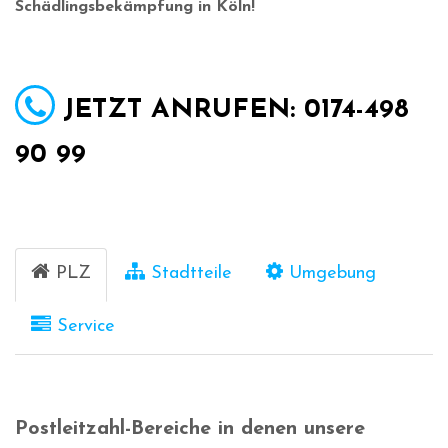
Schädlingsbekämpfung in Köln!
JETZT ANRUFEN: 0174-498
90 99
PLZ
Stadtteile
Umgebung
Service
Postleitzahl-Bereiche in denen unsere