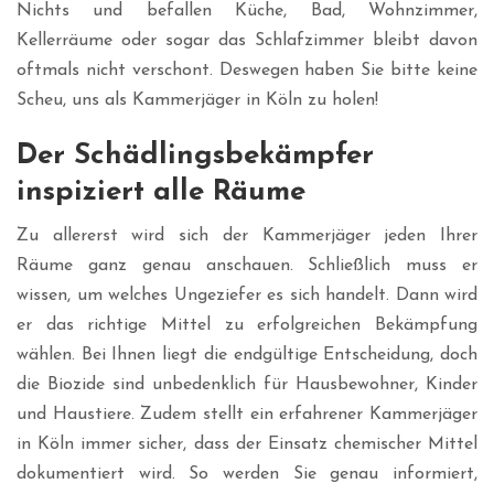
Nichts und befallen Küche, Bad, Wohnzimmer,
Kellerräume oder sogar das Schlafzimmer bleibt davon
oftmals nicht verschont. Deswegen haben Sie bitte keine
Scheu, uns als Kammerjäger in Köln zu holen!
Der Schädlingsbekämpfer
inspiziert alle Räume
Zu allererst wird sich der Kammerjäger jeden Ihrer
Räume ganz genau anschauen. Schließlich muss er
wissen, um welches Ungeziefer es sich handelt. Dann wird
er das richtige Mittel zu erfolgreichen Bekämpfung
wählen. Bei Ihnen liegt die endgültige Entscheidung, doch
die Biozide sind unbedenklich für Hausbewohner, Kinder
und Haustiere. Zudem stellt ein erfahrener Kammerjäger
in Köln immer sicher, dass der Einsatz chemischer Mittel
dokumentiert wird. So werden Sie genau informiert,