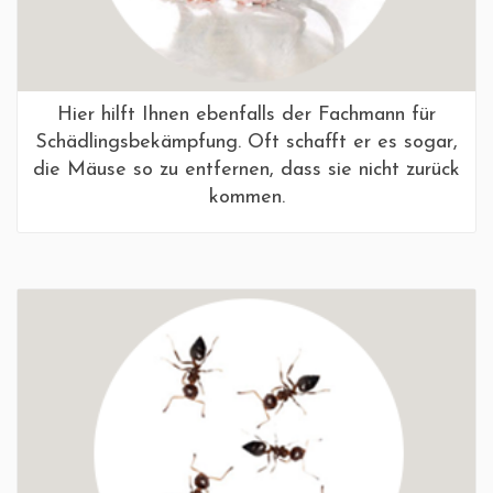
Hier hilft Ihnen ebenfalls der Fachmann für
Schädlingsbekämpfung. Oft schafft er es sogar,
die Mäuse so zu entfernen, dass sie nicht zurück
kommen.