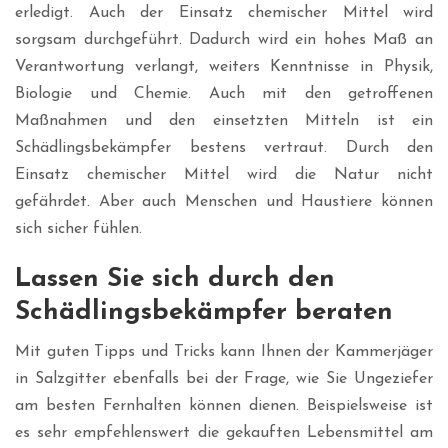
erledigt. Auch der Einsatz chemischer Mittel wird
sorgsam durchgeführt. Dadurch wird ein hohes Maß an
Verantwortung verlangt, weiters Kenntnisse in Physik,
Biologie und Chemie. Auch mit den getroffenen
Maßnahmen und den einsetzten Mitteln ist ein
Schädlingsbekämpfer bestens vertraut. Durch den
Einsatz chemischer Mittel wird die Natur nicht
gefährdet. Aber auch Menschen und Haustiere können
sich sicher fühlen.
Lassen Sie sich durch den
Schädlingsbekämpfer beraten
Mit guten Tipps und Tricks kann Ihnen der Kammerjäger
in Salzgitter ebenfalls bei der Frage, wie Sie Ungeziefer
am besten Fernhalten können dienen. Beispielsweise ist
es sehr empfehlenswert die gekauften Lebensmittel am