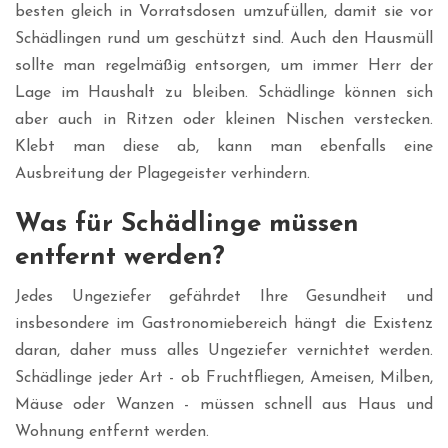
besten gleich in Vorratsdosen umzufüllen, damit sie vor
Schädlingen rund um geschützt sind. Auch den Hausmüll
sollte man regelmäßig entsorgen, um immer Herr der
Lage im Haushalt zu bleiben. Schädlinge können sich
aber auch in Ritzen oder kleinen Nischen verstecken.
Klebt man diese ab, kann man ebenfalls eine
Ausbreitung der Plagegeister verhindern.
Was für Schädlinge müssen
entfernt werden?
Jedes Ungeziefer gefährdet Ihre Gesundheit und
insbesondere im Gastronomiebereich hängt die Existenz
daran, daher muss alles Ungeziefer vernichtet werden.
Schädlinge jeder Art - ob Fruchtfliegen, Ameisen, Milben,
Mäuse oder Wanzen - müssen schnell aus Haus und
Wohnung entfernt werden.