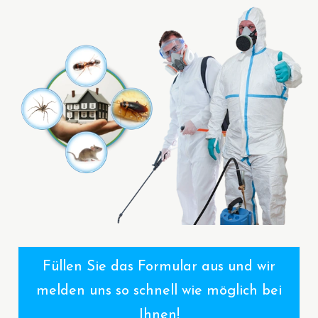
Füllen Sie das Formular aus und wir
melden uns so schnell wie möglich bei
Ihnen!