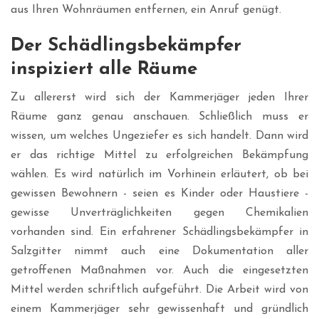
aus Ihren Wohnräumen entfernen, ein Anruf genügt.
Der Schädlingsbekämpfer
inspiziert alle Räume
Zu allererst wird sich der Kammerjäger jeden Ihrer
Räume ganz genau anschauen. Schließlich muss er
wissen, um welches Ungeziefer es sich handelt. Dann wird
er das richtige Mittel zu erfolgreichen Bekämpfung
wählen. Es wird natürlich im Vorhinein erläutert, ob bei
gewissen Bewohnern - seien es Kinder oder Haustiere -
gewisse Unverträglichkeiten gegen Chemikalien
vorhanden sind. Ein erfahrener Schädlingsbekämpfer in
Salzgitter nimmt auch eine Dokumentation aller
getroffenen Maßnahmen vor. Auch die eingesetzten
Mittel werden schriftlich aufgeführt. Die Arbeit wird von
einem Kammerjäger sehr gewissenhaft und gründlich