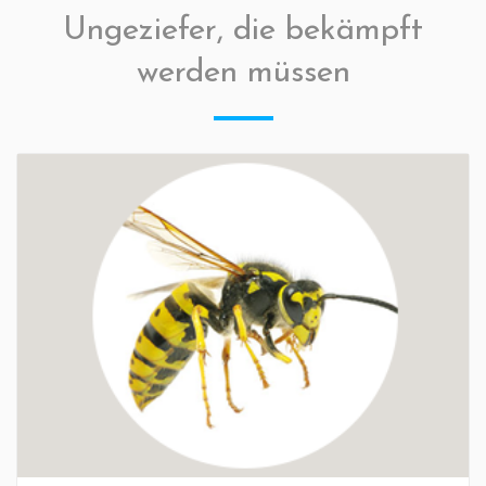
Ungeziefer, die bekämpft
werden müssen