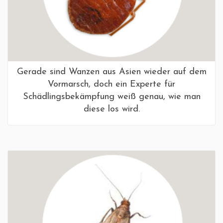
Gerade sind Wanzen aus Asien wieder auf dem
Vormarsch, doch ein Experte für
Schädlingsbekämpfung weiß genau, wie man
diese los wird.