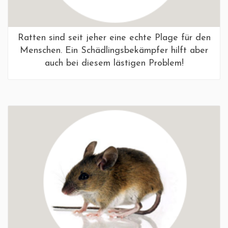
Ratten sind seit jeher eine echte Plage für den
Menschen. Ein Schädlingsbekämpfer hilft aber
auch bei diesem lästigen Problem!