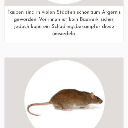
Tauben sind in vielen Städten schon zum Ärgernis
geworden. Vor ihnen ist kein Bauwerk sicher,
jedoch kann ein Schädlingsbekämpfer diese
umsiedeln.