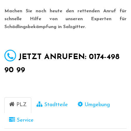
Machen Sie noch heute den rettenden Anruf für
schnelle Hilfe von unseren Experten für
Schädlingsbekämpfung in Salzgitter.
JETZT ANRUFEN: 0174-498
90 99
PLZ
Stadtteile
Umgebung
Service