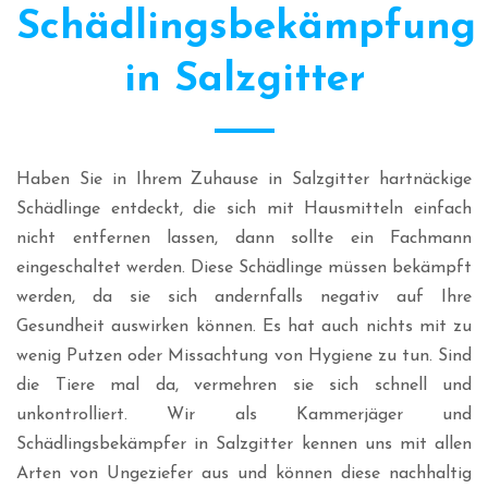
Schädlingsbekämpfung
in Salzgitter
Haben Sie in Ihrem Zuhause in Salzgitter hartnäckige
Schädlinge entdeckt, die sich mit Hausmitteln einfach
nicht entfernen lassen, dann sollte ein Fachmann
eingeschaltet werden. Diese Schädlinge müssen bekämpft
werden, da sie sich andernfalls negativ auf Ihre
Gesundheit auswirken können. Es hat auch nichts mit zu
wenig Putzen oder Missachtung von Hygiene zu tun. Sind
die Tiere mal da, vermehren sie sich schnell und
unkontrolliert. Wir als Kammerjäger und
Schädlingsbekämpfer in Salzgitter kennen uns mit allen
Arten von Ungeziefer aus und können diese nachhaltig