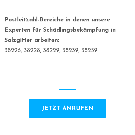
Postleitzahl-Bereiche in denen unsere
Experten für Schädlingsbekämpfung in
Salzgitter arbeiten:
38226, 38228, 38229, 38239, 38259
JETZT ANRUFEN