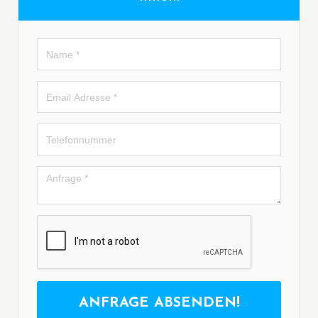
ANFRAGE ABSENDEN!