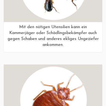
Mit den nötigen Utensilien kann ein
Kammerjäger oder Schädlingsbekämpfer auch
gegen Schaben und anderes ekliges Ungeziefer
ankommen.