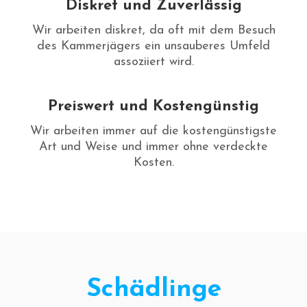
Diskret und Zuverlässig
Wir arbeiten diskret, da oft mit dem Besuch
des Kammerjägers ein unsauberes Umfeld
assoziiert wird.
Preiswert und Kostengünstig
Wir arbeiten immer auf die kostengünstigste
Art und Weise und immer ohne verdeckte
Kosten.
Schädlinge