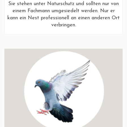
Sie stehen unter Naturschutz und sollten nur von
einem Fachmann umgesiedelt werden. Nur er
kann ein Nest professionell an einen anderen Ort
verbringen.