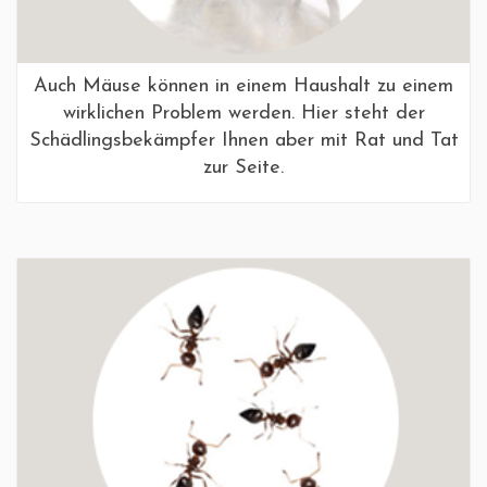
Auch Mäuse können in einem Haushalt zu einem
wirklichen Problem werden. Hier steht der
Schädlingsbekämpfer Ihnen aber mit Rat und Tat
zur Seite.