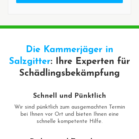
Die Kammerjäger in
Salzgitter
: Ihre Experten für
Schädlingsbekämpfung
Schnell und Pünktlich
Wir sind pünktlich zum ausgemachten Termin
bei Ihnen vor Ort und bieten Ihnen eine
schnelle kompetente Hilfe.