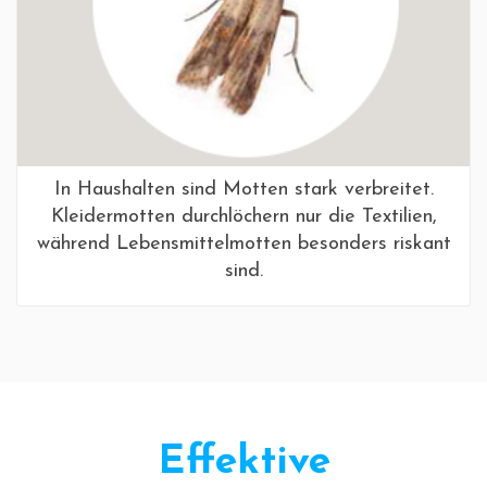
In Haushalten sind Motten stark verbreitet.
Kleidermotten durchlöchern nur die Textilien,
während Lebensmittelmotten besonders riskant
sind.
Effektive