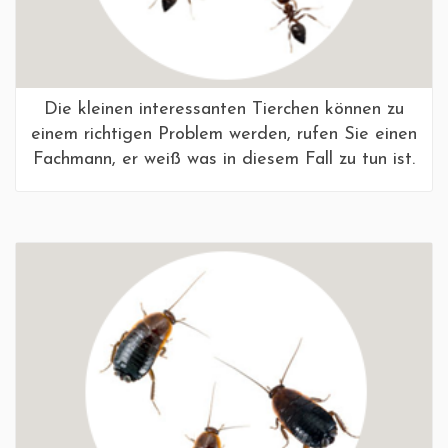
Die kleinen interessanten Tierchen können zu
einem richtigen Problem werden, rufen Sie einen
Fachmann, er weiß was in diesem Fall zu tun ist.