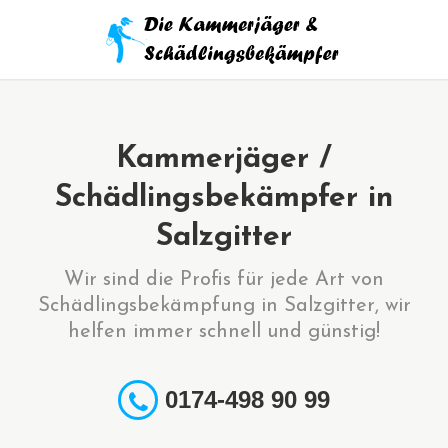
Kammerjäger /
Schädlingsbekämpfer in
Salzgitter
Wir sind die Profis für jede Art von
Schädlingsbekämpfung in Salzgitter, wir
helfen immer schnell und günstig!
0174-498 90 99