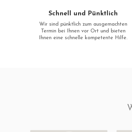
Schnell und Pünktlich
Wir sind pünktlich zum ausgemachten
Termin bei Ihnen vor Ort und bieten
Ihnen eine schnelle kompetente Hilfe.
W