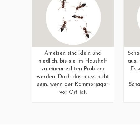
Ameisen sind klein und
Scha
niedlich, bis sie im Haushalt
aus,
zu einem echten Problem
Esse
werden. Doch das muss nicht
sein, wenn der Kammerjäger
Schä
vor Ort ist.