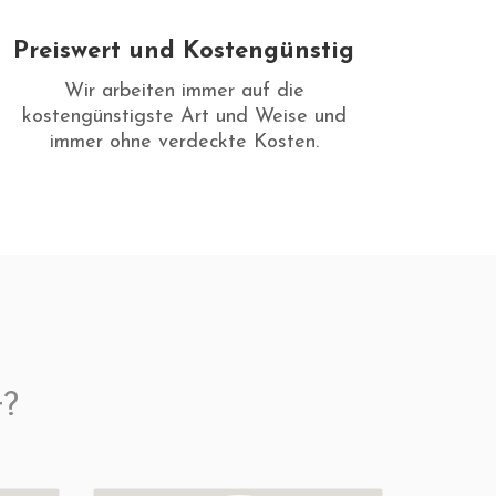
Preiswert und Kostengünstig
Wir arbeiten immer auf die
kostengünstigste Art und Weise und
immer ohne verdeckte Kosten.
t?