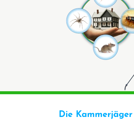
Die Kammerjäger 