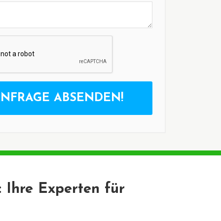
NFRAGE ABSENDEN!
: Ihre Experten für