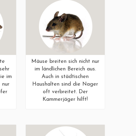
te
Mäuse breiten sich nicht nur
sehr
im ländlichen Bereich aus.
sie im
Auch in städtischen
 nur
Haushalten sind die Nager
fer
oft verbreitet. Der
Kammerjäger hilft!