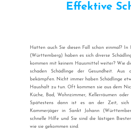
Effektive S
Hatten auch Sie diesen Fall schon einmal? In
(Württemberg) haben es sich diverse Schädlin
kommen mit keinem Hausmittel weiter? Wie die
schaden Schädlinge der Gesundheit. Aus 
bekämpfen. Nicht immer haben Schädlinge etw
Haushalt zu tun. Oft kommen sie aus dem Nich
Küche, Bad, Wohnzimmer, Kellerräumen oder 
Spätestens dann ist es an der Zeit, sich 
Kammerjäger in Sankt Johann (Württember
schnelle Hilfe und Sie sind die lästigen Bieste
wie sie gekommen sind.