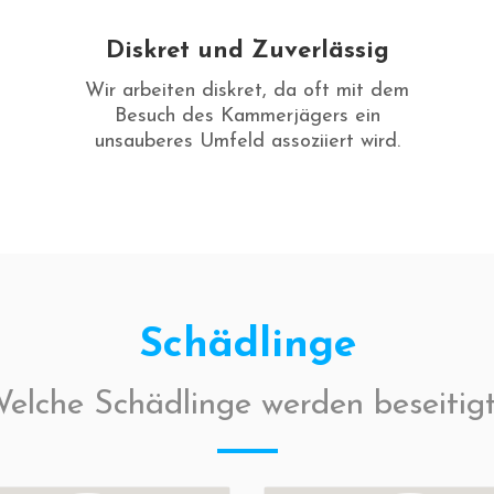
Diskret und Zuverlässig
Wir arbeiten diskret, da oft mit dem
Besuch des Kammerjägers ein
unsauberes Umfeld assoziiert wird.
Schädlinge
elche Schädlinge werden beseitig