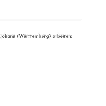
 Johann (Württemberg) arbeiten: