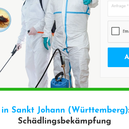
A
in Sankt Johann (Württemberg)
Schädlingsbekämpfung