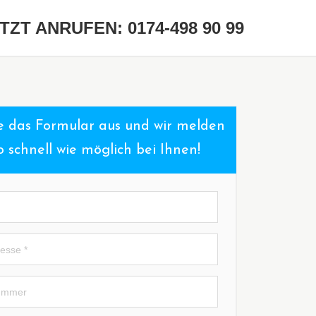
TZT ANRUFEN: 0174-498 90 99
ie das Formular aus und wir melden
o schnell wie möglich bei Ihnen!