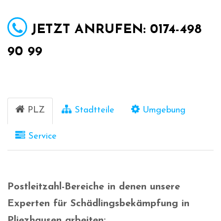
JETZT ANRUFEN: 0174-498
90 99
PLZ
Stadtteile
Umgebung
Service
Postleitzahl-Bereiche in denen unsere
Experten für Schädlingsbekämpfung in
Pliezhausen arbeiten: