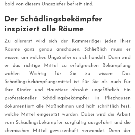
bald von diesem Ungeziefer befreit sind.
Der Schädlingsbekämpfer
inspiziert alle Räume
Zu allererst wird sich der Kammerjäger jeden Ihrer
Räume ganz genau anschauen. Schließlich muss er
wissen, um welches Ungeziefer es sich handelt. Dann wird
er das richtige Mittel zu erfolgreichen Bekämpfung
wählen. Wichtig für Sie zu wissen: Das
Schädlingsbekämpfungsmittel ist für Sie als auch für
Ihre Kinder und Haustiere absolut ungefährlich. Ein
professioneller Schädlingsbekämpfer in Pliezhausen
dokumentiert alle Maßnahmen und hält schriftlich fest,
welche Mittel eingesetzt wurden. Dabei wird die Arbeit
vom Schädlingsbekämpfer sorgfältig ausgeführt und die
chemischen Mittel gewissenhaft verwendet. Denn der