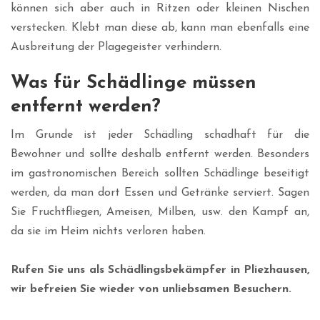
können sich aber auch in Ritzen oder kleinen Nischen
verstecken. Klebt man diese ab, kann man ebenfalls eine
Ausbreitung der Plagegeister verhindern.
Was für Schädlinge müssen
entfernt werden?
Im Grunde ist jeder Schädling schadhaft für die
Bewohner und sollte deshalb entfernt werden. Besonders
im gastronomischen Bereich sollten Schädlinge beseitigt
werden, da man dort Essen und Getränke serviert. Sagen
Sie Fruchtfliegen, Ameisen, Milben, usw. den Kampf an,
da sie im Heim nichts verloren haben.
Rufen Sie uns als Schädlingsbekämpfer in Pliezhausen,
wir befreien Sie wieder von unliebsamen Besuchern.