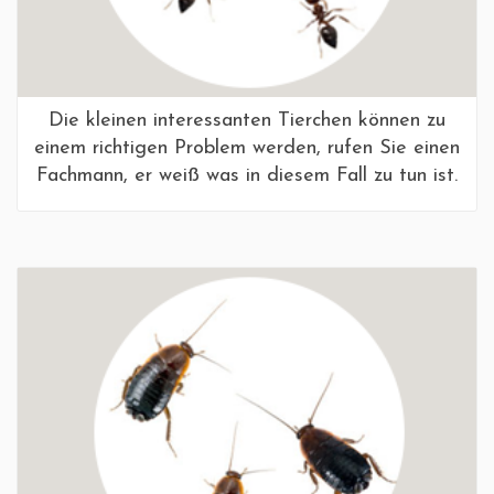
Die kleinen interessanten Tierchen können zu
einem richtigen Problem werden, rufen Sie einen
Fachmann, er weiß was in diesem Fall zu tun ist.