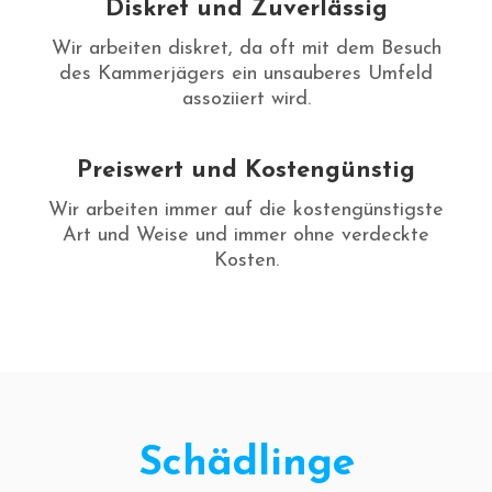
Diskret und Zuverlässig
Wir arbeiten diskret, da oft mit dem Besuch
des Kammerjägers ein unsauberes Umfeld
assoziiert wird.
Preiswert und Kostengünstig
Wir arbeiten immer auf die kostengünstigste
Art und Weise und immer ohne verdeckte
Kosten.
Schädlinge