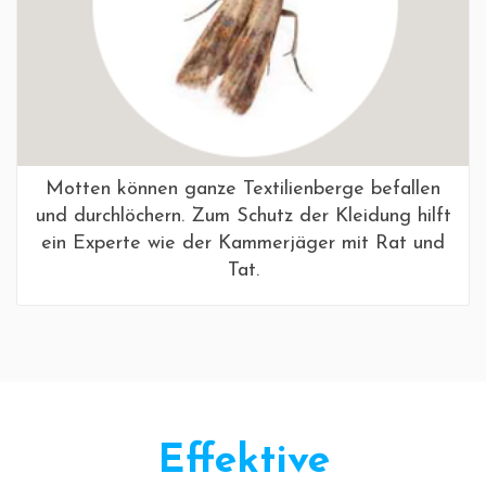
Motten können ganze Textilienberge befallen
und durchlöchern. Zum Schutz der Kleidung hilft
ein Experte wie der Kammerjäger mit Rat und
Tat.
Effektive