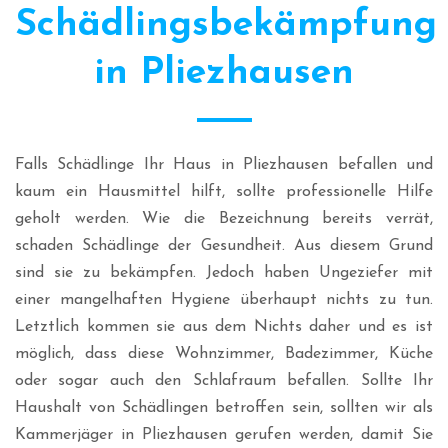
Schädlingsbekämpfung
in Pliezhausen
Falls Schädlinge Ihr Haus in Pliezhausen befallen und
kaum ein Hausmittel hilft, sollte professionelle Hilfe
geholt werden. Wie die Bezeichnung bereits verrät,
schaden Schädlinge der Gesundheit. Aus diesem Grund
sind sie zu bekämpfen. Jedoch haben Ungeziefer mit
einer mangelhaften Hygiene überhaupt nichts zu tun.
Letztlich kommen sie aus dem Nichts daher und es ist
möglich, dass diese Wohnzimmer, Badezimmer, Küche
oder sogar auch den Schlafraum befallen. Sollte Ihr
Haushalt von Schädlingen betroffen sein, sollten wir als
Kammerjäger in Pliezhausen gerufen werden, damit Sie