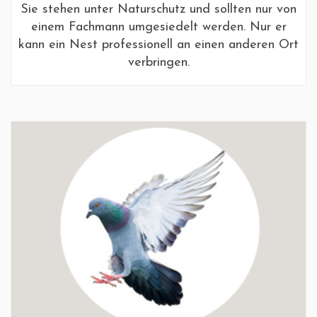
Sie stehen unter Naturschutz und sollten nur von
einem Fachmann umgesiedelt werden. Nur er
kann ein Nest professionell an einen anderen Ort
verbringen.