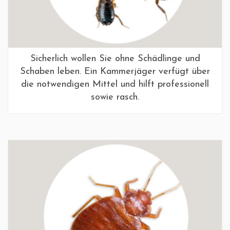
Sicherlich wollen Sie ohne Schädlinge und
Schaben leben. Ein Kammerjäger verfügt über
die notwendigen Mittel und hilft professionell
sowie rasch.