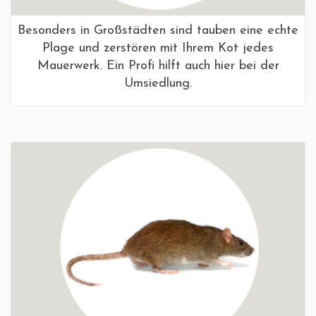
Besonders in Großstädten sind tauben eine echte
Plage und zerstören mit Ihrem Kot jedes
Mauerwerk. Ein Profi hilft auch hier bei der
Umsiedlung.