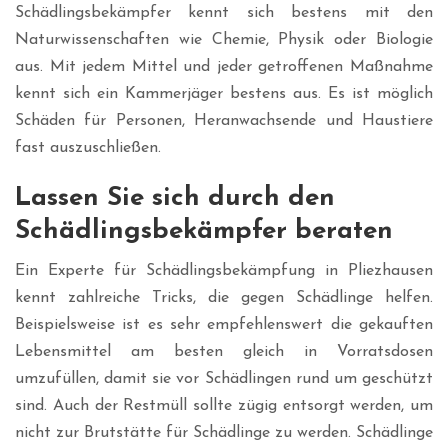
Schädlingsbekämpfer kennt sich bestens mit den
Naturwissenschaften wie Chemie, Physik oder Biologie
aus. Mit jedem Mittel und jeder getroffenen Maßnahme
kennt sich ein Kammerjäger bestens aus. Es ist möglich
Schäden für Personen, Heranwachsende und Haustiere
fast auszuschließen.
Lassen Sie sich durch den
Schädlingsbekämpfer beraten
Ein Experte für Schädlingsbekämpfung in Pliezhausen
kennt zahlreiche Tricks, die gegen Schädlinge helfen.
Beispielsweise ist es sehr empfehlenswert die gekauften
Lebensmittel am besten gleich in Vorratsdosen
umzufüllen, damit sie vor Schädlingen rund um geschützt
sind. Auch der Restmüll sollte zügig entsorgt werden, um
nicht zur Brutstätte für Schädlinge zu werden. Schädlinge