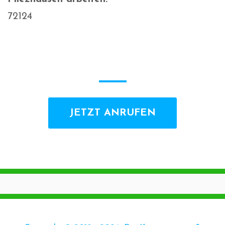
72124
JETZT ANRUFEN