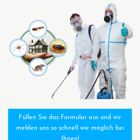
Füllen Sie das Formular aus und wir
melden uns so schnell wie möglich bei
Ihnen!