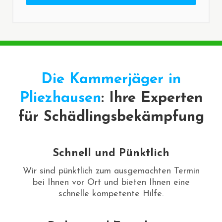
Die Kammerjäger in
Pliezhausen
: Ihre Experten
für Schädlingsbekämpfung
Schnell und Pünktlich
Wir sind pünktlich zum ausgemachten Termin
bei Ihnen vor Ort und bieten Ihnen eine
schnelle kompetente Hilfe.