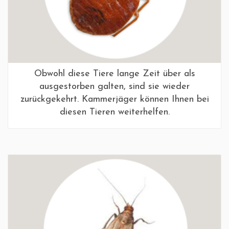
Obwohl diese Tiere lange Zeit über als
ausgestorben galten, sind sie wieder
zurückgekehrt. Kammerjäger können Ihnen bei
diesen Tieren weiterhelfen.