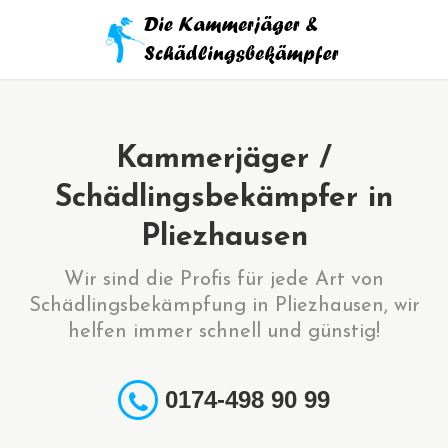
Kammerjäger /
Schädlingsbekämpfer in
Pliezhausen
Wir sind die Profis für jede Art von
Schädlingsbekämpfung in Pliezhausen, wir
helfen immer schnell und günstig!
0174-498 90 99