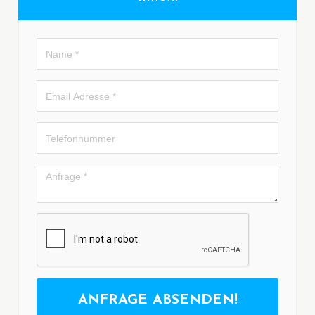
ANFRAGE ABSENDEN!