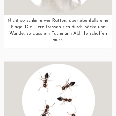
Nicht so schlimm wie Ratten, aber ebenfalls eine
Plage. Die Tiere fressen sich durch Säcke und
Wände, so dass ein Fachmann Abhilfe schaffen
muss.