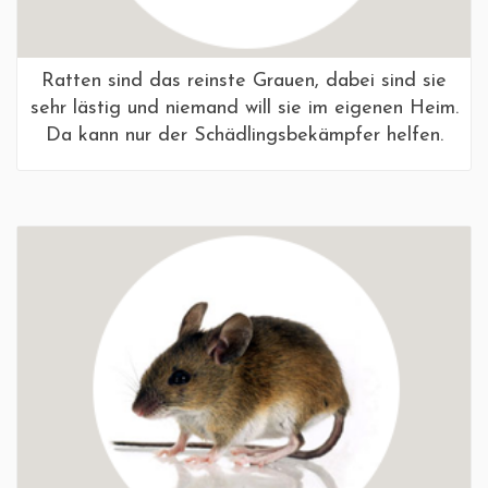
Ratten sind das reinste Grauen, dabei sind sie
sehr lästig und niemand will sie im eigenen Heim.
Da kann nur der Schädlingsbekämpfer helfen.