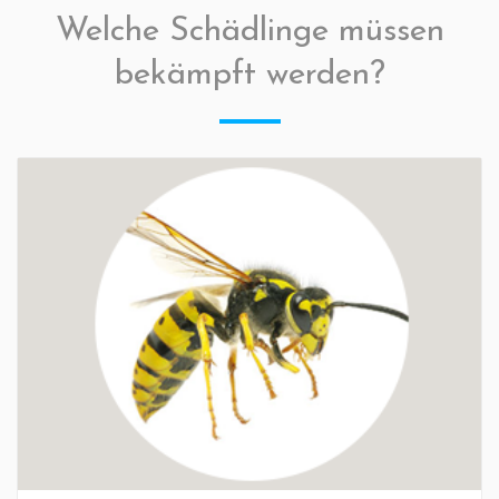
Welche Schädlinge müssen
bekämpft werden?