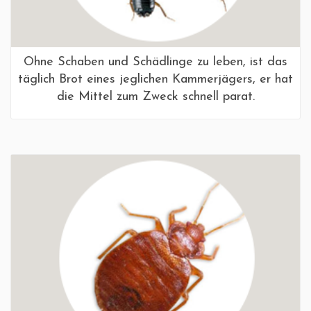
Ohne Schaben und Schädlinge zu leben, ist das
täglich Brot eines jeglichen Kammerjägers, er hat
die Mittel zum Zweck schnell parat.