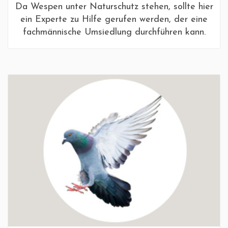
Da Wespen unter Naturschutz stehen, sollte hier
ein Experte zu Hilfe gerufen werden, der eine
fachmännische Umsiedlung durchführen kann.