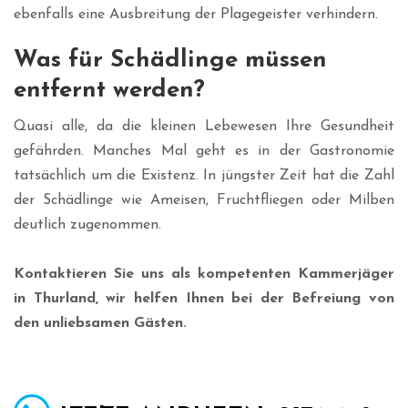
ebenfalls eine Ausbreitung der Plagegeister verhindern.
Was für Schädlinge müssen
entfernt werden?
Quasi alle, da die kleinen Lebewesen Ihre Gesundheit
gefährden. Manches Mal geht es in der Gastronomie
tatsächlich um die Existenz. In jüngster Zeit hat die Zahl
der Schädlinge wie Ameisen, Fruchtfliegen oder Milben
deutlich zugenommen.
Kontaktieren Sie uns als kompetenten Kammerjäger
in Thurland, wir helfen Ihnen bei der Befreiung von
den unliebsamen Gästen.