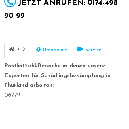
JETZT ANRUFEN: 0174-498
90 99
PLZ
Umgebung
Service
Postleitzahl-Bereiche in denen unsere
Experten für Schädlingsbekämpfung in
Thurland arbeiten:
06779