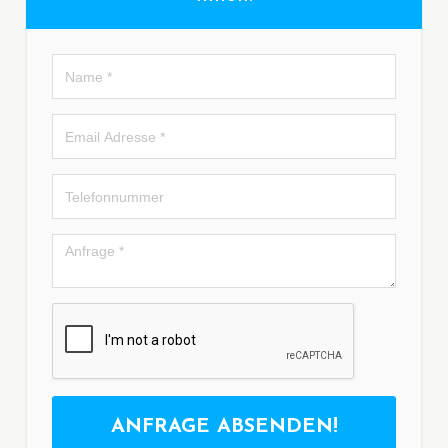
ANFRAGE ABSENDEN!