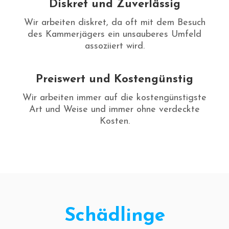
Diskret und Zuverlässig
Wir arbeiten diskret, da oft mit dem Besuch
des Kammerjägers ein unsauberes Umfeld
assoziiert wird.
Preiswert und Kostengünstig
Wir arbeiten immer auf die kostengünstigste
Art und Weise und immer ohne verdeckte
Kosten.
Schädlinge