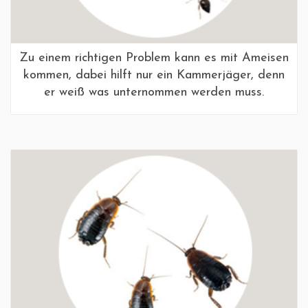
Zu einem richtigen Problem kann es mit Ameisen
kommen, dabei hilft nur ein Kammerjäger, denn
er weiß was unternommen werden muss.