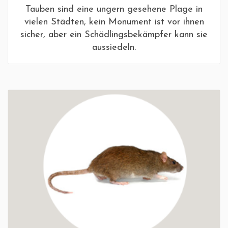
Tauben sind eine ungern gesehene Plage in
vielen Städten, kein Monument ist vor ihnen
sicher, aber ein Schädlingsbekämpfer kann sie
aussiedeln.