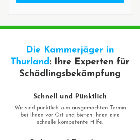
Die Kammerjäger in
Thurland
: Ihre Experten für
Schädlingsbekämpfung
Schnell und Pünktlich
Wir sind pünktlich zum ausgemachten Termin
bei Ihnen vor Ort und bieten Ihnen eine
schnelle kompetente Hilfe.