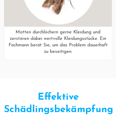
Motten durchlöchern gerne Kleidung und
zerstören dabei wertvolle Kleidungsstücke. Ein
Fachmann berät Sie, um das Problem dauerhaft
zu beseitigen.
Effektive
Schädlingsbekämpfung