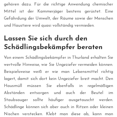
gehören dazu. Für die richtige Anwendung chemischer
Mittel ist der Kammerjäger bestens gerüstet. Eine
Gefährdung der Umwelt, der Räume sowie der Menschen
und Haustiere wird quasi vollständig vermieden.
Lassen Sie sich durch den
Schädlingsbekämpfer beraten
Von einem Schädlingsbekämpfer in Thurland erhalten Sie
wertvolle Hinweise, wie Sie Ungeziefer vermeiden können.
Beispielsweise weiß er wie man Lebensmittel richtig
lagert, damit sich dort kein Ungeziefer breit macht. Den
Hausmüll müssen Sie ebenfalls in regelmäßigen
Abständen entsorgen und auch der Beutel im
Staubsauger sollte häufiger ausgetauscht werden.
Schädlinge können sich aber auch in Ritzen oder kleinen
Nischen verstecken. Klebt man diese ab, kann man