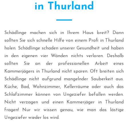
in Thurland
Schädlinge machen sich in Ihrem Haus breit? Dann
sollten Sie sich schnelle Hilfe von einem Profi in Thurland
holen. Schädlinge schaden unserer Gesundheit und haben
in den eigenen vier Wänden nichts verloren. Deshalb
sollten Sie an der professionellen Arbeit eines
Kammerjägers in Thurland nicht sparen. Oft breiten sich
Schädlinge nicht aufgrund mangelnder Sauberkeit aus.
Küche, Bad, Wohnzimmer, Kellerräume oder auch das
Schlafzimmer können von Ungeziefer befallen werden.
Nicht verzagen und einen Kammerjäger in Thurland
fragen! Nur wir wissen genau, wie man das lästige
Ungeziefer wieder los wird.