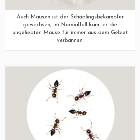
Auch Mäusen ist der Schädlingsbekämpfer
gewachsen, im Normalfall kann er die
ungeliebten Mäuse für immer aus dem Gebiet
verbannen.