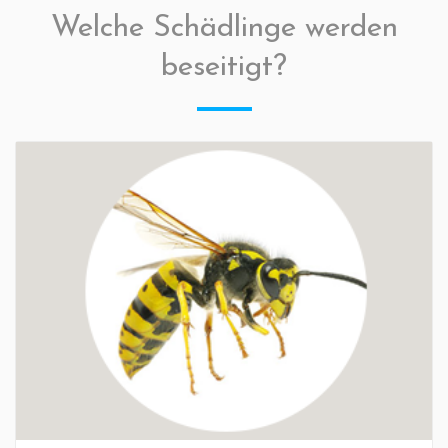
Welche Schädlinge werden
beseitigt?