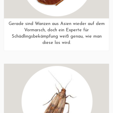
Gerade sind Wanzen aus Asien wieder auf dem
Vormarsch, doch ein Experte für
Schädlingsbekämpfung weiß genau, wie man
diese los wird.