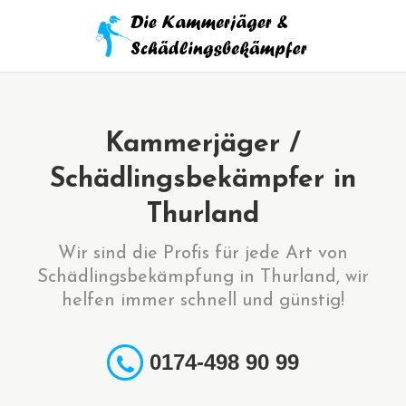
Kammerjäger /
Schädlingsbekämpfer in
Thurland
Wir sind die Profis für jede Art von
Schädlingsbekämpfung in Thurland, wir
helfen immer schnell und günstig!
0174-498 90 99