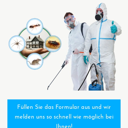
Füllen Sie das Formular aus und wir
melden uns so schnell wie möglich bei
Ihnen!