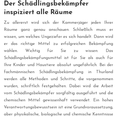
Der Schädlingsbekämpfer
inspiziert alle Räume
Zu allererst wird sich der Kammerjäger jeden Ihrer
Räume ganz genau anschauen. Schließlich muss er
wissen, um welches Ungeziefer es sich handelt. Dann wird
er das richtige Mittel zu erfolgreichen Bekämpfung
wählen. Wichtig für Sie zu wissen: Das
Schädlingsbekämpfungsmittel ist für Sie als auch für
Ihre Kinder und Haustiere absolut ungefährlich. Bei der
fachmännischen Schädlingsbekämpfung in Thurland
werden alle Methoden und Schritte, die vorgenommen
wurden, schriftlich festgehalten. Dabei wird die Arbeit
vom Schädlingsbekämpfer sorgfältig ausgeführt und die
chemischen Mittel gewissenhaft verwendet. Ein hohes
Verantwortungsbewusstsein ist eine Grundvoraussetzung,
aber physikalische, biologische und chemische Kenntnisse