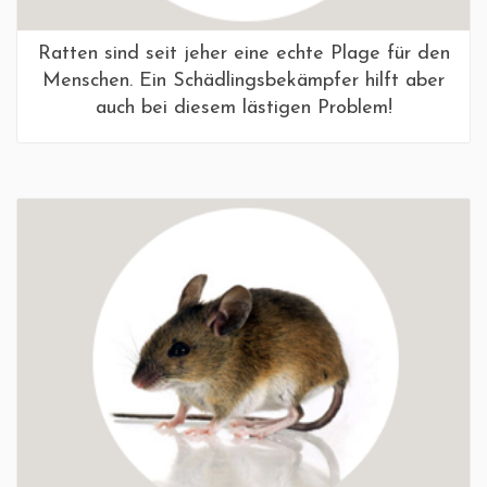
Ratten sind seit jeher eine echte Plage für den
Menschen. Ein Schädlingsbekämpfer hilft aber
auch bei diesem lästigen Problem!