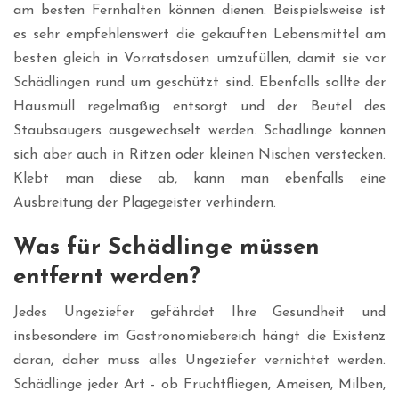
am besten Fernhalten können dienen. Beispielsweise ist
es sehr empfehlenswert die gekauften Lebensmittel am
besten gleich in Vorratsdosen umzufüllen, damit sie vor
Schädlingen rund um geschützt sind. Ebenfalls sollte der
Hausmüll regelmäßig entsorgt und der Beutel des
Staubsaugers ausgewechselt werden. Schädlinge können
sich aber auch in Ritzen oder kleinen Nischen verstecken.
Klebt man diese ab, kann man ebenfalls eine
Ausbreitung der Plagegeister verhindern.
Was für Schädlinge müssen
entfernt werden?
Jedes Ungeziefer gefährdet Ihre Gesundheit und
insbesondere im Gastronomiebereich hängt die Existenz
daran, daher muss alles Ungeziefer vernichtet werden.
Schädlinge jeder Art - ob Fruchtfliegen, Ameisen, Milben,