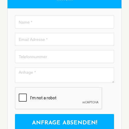
ANFRAGE ABSENDEN!