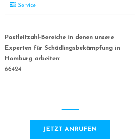
Service
Postleitzahl-Bereiche in denen unsere
Experten für Schädlingsbekämpfung in
Homburg arbeiten:
66424
JETZT ANRUFEN