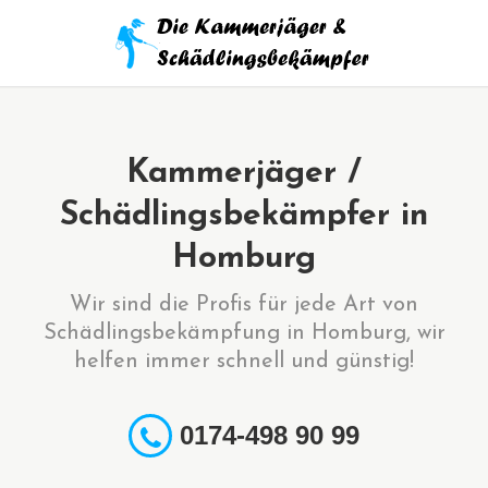
Kammerjäger /
Schädlingsbekämpfer in
Homburg
Wir sind die Profis für jede Art von
Schädlingsbekämpfung in Homburg, wir
helfen immer schnell und günstig!
0174-498 90 99