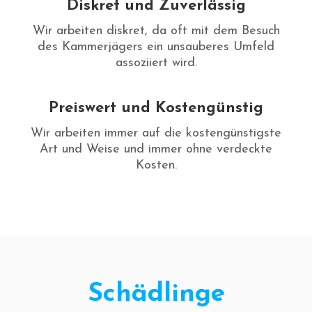
Diskret und Zuverlässig
Wir arbeiten diskret, da oft mit dem Besuch
des Kammerjägers ein unsauberes Umfeld
assoziiert wird.
Preiswert und Kostengünstig
Wir arbeiten immer auf die kostengünstigste
Art und Weise und immer ohne verdeckte
Kosten.
Schädlinge