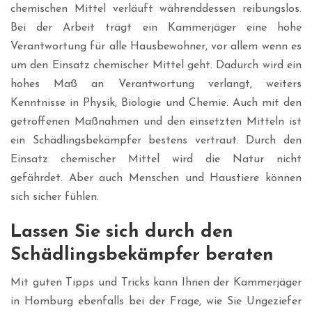
chemischen Mittel verläuft währenddessen reibungslos.
Bei der Arbeit trägt ein Kammerjäger eine hohe
Verantwortung für alle Hausbewohner, vor allem wenn es
um den Einsatz chemischer Mittel geht. Dadurch wird ein
hohes Maß an Verantwortung verlangt, weiters
Kenntnisse in Physik, Biologie und Chemie. Auch mit den
getroffenen Maßnahmen und den einsetzten Mitteln ist
ein Schädlingsbekämpfer bestens vertraut. Durch den
Einsatz chemischer Mittel wird die Natur nicht
gefährdet. Aber auch Menschen und Haustiere können
sich sicher fühlen.
Lassen Sie sich durch den
Schädlingsbekämpfer beraten
Mit guten Tipps und Tricks kann Ihnen der Kammerjäger
in Homburg ebenfalls bei der Frage, wie Sie Ungeziefer