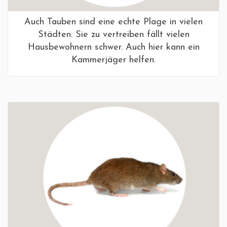
Auch Tauben sind eine echte Plage in vielen
Städten. Sie zu vertreiben fällt vielen
Hausbewohnern schwer. Auch hier kann ein
Kammerjäger helfen.