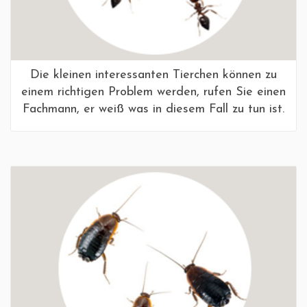
Die kleinen interessanten Tierchen können zu
einem richtigen Problem werden, rufen Sie einen
Fachmann, er weiß was in diesem Fall zu tun ist.