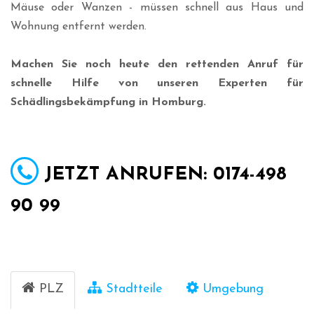
Mäuse oder Wanzen - müssen schnell aus Haus und
Wohnung entfernt werden.
Machen Sie noch heute den rettenden Anruf für
schnelle Hilfe von unseren Experten für
Schädlingsbekämpfung in Homburg.
JETZT ANRUFEN: 0174-498
90 99
PLZ
Stadtteile
Umgebung