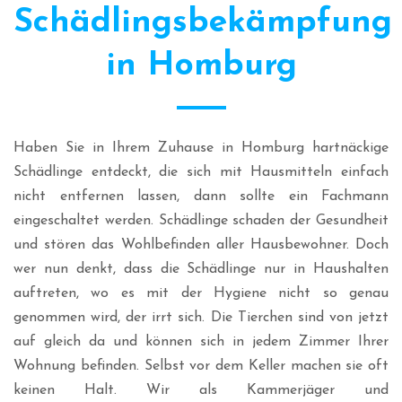
Schädlingsbekämpfung
in Homburg
Haben Sie in Ihrem Zuhause in Homburg hartnäckige
Schädlinge entdeckt, die sich mit Hausmitteln einfach
nicht entfernen lassen, dann sollte ein Fachmann
eingeschaltet werden. Schädlinge schaden der Gesundheit
und stören das Wohlbefinden aller Hausbewohner. Doch
wer nun denkt, dass die Schädlinge nur in Haushalten
auftreten, wo es mit der Hygiene nicht so genau
genommen wird, der irrt sich. Die Tierchen sind von jetzt
auf gleich da und können sich in jedem Zimmer Ihrer
Wohnung befinden. Selbst vor dem Keller machen sie oft
keinen Halt. Wir als Kammerjäger und