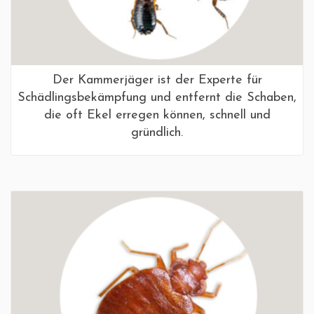
Der Kammerjäger ist der Experte für
Schädlingsbekämpfung und entfernt die Schaben,
die oft Ekel erregen können, schnell und
gründlich.