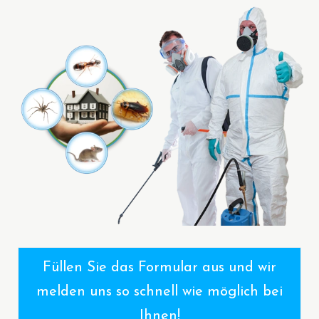
Füllen Sie das Formular aus und wir
melden uns so schnell wie möglich bei
Ihnen!