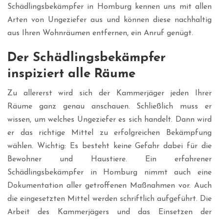
Schädlingsbekämpfer in Homburg kennen uns mit allen
Arten von Ungeziefer aus und können diese nachhaltig
aus Ihren Wohnräumen entfernen, ein Anruf genügt.
Der Schädlingsbekämpfer
inspiziert alle Räume
Zu allererst wird sich der Kammerjäger jeden Ihrer
Räume ganz genau anschauen. Schließlich muss er
wissen, um welches Ungeziefer es sich handelt. Dann wird
er das richtige Mittel zu erfolgreichen Bekämpfung
wählen. Wichtig: Es besteht keine Gefahr dabei für die
Bewohner und Haustiere. Ein erfahrener
Schädlingsbekämpfer in Homburg nimmt auch eine
Dokumentation aller getroffenen Maßnahmen vor. Auch
die eingesetzten Mittel werden schriftlich aufgeführt. Die
Arbeit des Kammerjägers und das Einsetzen der