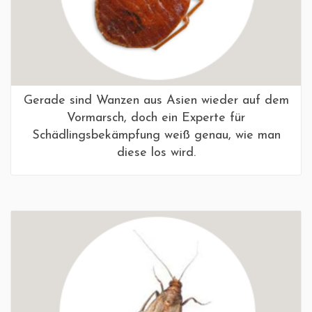
Gerade sind Wanzen aus Asien wieder auf dem
Vormarsch, doch ein Experte für
Schädlingsbekämpfung weiß genau, wie man
diese los wird.