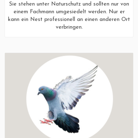
Sie stehen unter Naturschutz und sollten nur von
einem Fachmann umgesiedelt werden. Nur er
kann ein Nest professionell an einen anderen Ort
verbringen.