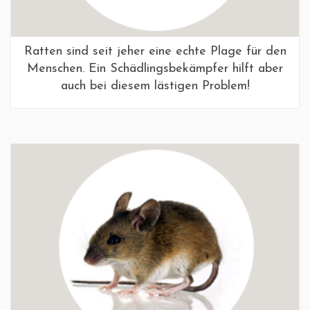
Ratten sind seit jeher eine echte Plage für den
Menschen. Ein Schädlingsbekämpfer hilft aber
auch bei diesem lästigen Problem!