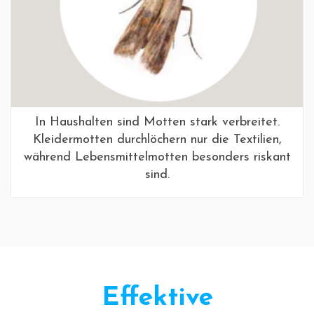
In Haushalten sind Motten stark verbreitet.
Kleidermotten durchlöchern nur die Textilien,
während Lebensmittelmotten besonders riskant
sind.
Effektive