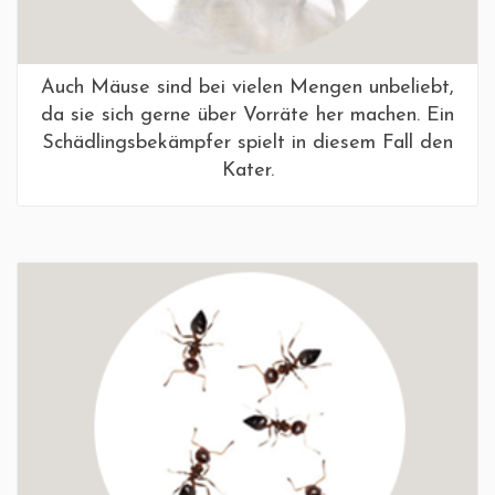
Auch Mäuse sind bei vielen Mengen unbeliebt,
da sie sich gerne über Vorräte her machen. Ein
Schädlingsbekämpfer spielt in diesem Fall den
Kater.