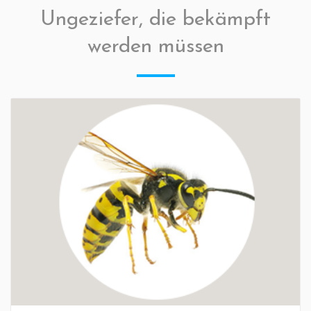
Ungeziefer, die bekämpft
werden müssen