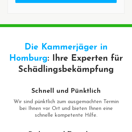
Die Kammerjäger in
Homburg
: Ihre Experten für
Schädlingsbekämpfung
Schnell und Pünktlich
Wir sind pünktlich zum ausgemachten Termin
bei Ihnen vor Ort und bieten Ihnen eine
schnelle kompetente Hilfe.