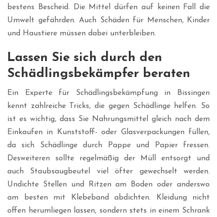
bestens Bescheid. Die Mittel dürfen auf keinen Fall die
Umwelt gefährden. Auch Schäden für Menschen, Kinder
und Haustiere müssen dabei unterbleiben.
Lassen Sie sich durch den
Schädlingsbekämpfer beraten
Ein Experte für Schädlingsbekämpfung in Bissingen
kennt zahlreiche Tricks, die gegen Schädlinge helfen. So
ist es wichtig, dass Sie Nahrungsmittel gleich nach dem
Einkaufen in Kunststoff- oder Glasverpackungen füllen,
da sich Schädlinge durch Pappe und Papier fressen.
Desweiteren sollte regelmäßig der Müll entsorgt und
auch Staubsaugbeutel viel öfter gewechselt werden.
Undichte Stellen und Ritzen am Boden oder anderswo
am besten mit Klebeband abdichten. Kleidung nicht
offen herumliegen lassen, sondern stets in einem Schrank