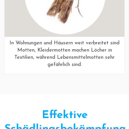
In Wohnungen und Häusern weit verbreitet sind
Motten, Kleidermotten machen Löcher in
Textilien, während Lebensmittelmotten sehr
gefährlich sind.
Effektive