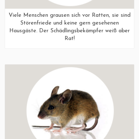
Viele Menschen grausen sich vor Ratten, sie sind
Störenfriede und keine gern gesehenen
Hausgäste. Der Schädlingsbekämpfer weiß aber
Rat!