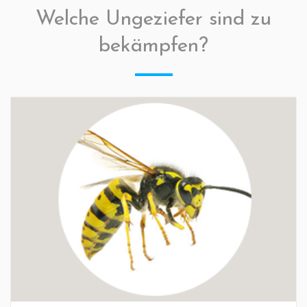
Welche Ungeziefer sind zu
bekämpfen?