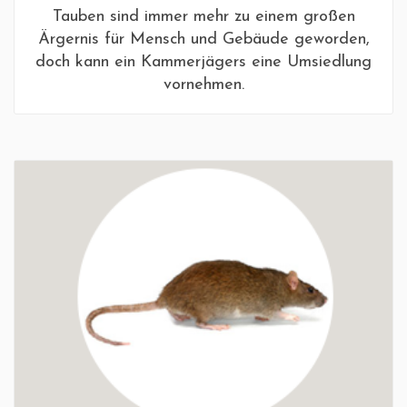
Tauben sind immer mehr zu einem großen
Ärgernis für Mensch und Gebäude geworden,
doch kann ein Kammerjägers eine Umsiedlung
vornehmen.