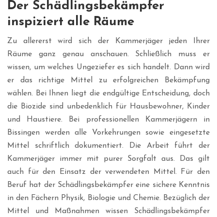
Der Schädlingsbekämpfer
inspiziert alle Räume
Zu allererst wird sich der Kammerjäger jeden Ihrer
Räume ganz genau anschauen. Schließlich muss er
wissen, um welches Ungeziefer es sich handelt. Dann wird
er das richtige Mittel zu erfolgreichen Bekämpfung
wählen. Bei Ihnen liegt die endgültige Entscheidung, doch
die Biozide sind unbedenklich für Hausbewohner, Kinder
und Haustiere. Bei professionellen Kammerjägern in
Bissingen werden alle Vorkehrungen sowie eingesetzte
Mittel schriftlich dokumentiert. Die Arbeit führt der
Kammerjäger immer mit purer Sorgfalt aus. Das gilt
auch für den Einsatz der verwendeten Mittel. Für den
Beruf hat der Schädlingsbekämpfer eine sichere Kenntnis
in den Fächern Physik, Biologie und Chemie. Bezüglich der
Mittel und Maßnahmen wissen Schädlingsbekämpfer