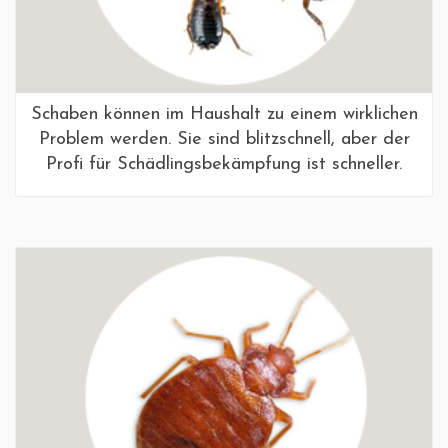
Schaben können im Haushalt zu einem wirklichen
Problem werden. Sie sind blitzschnell, aber der
Profi für Schädlingsbekämpfung ist schneller.