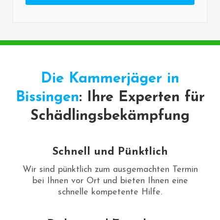
Die Kammerjäger in
Bissingen
: Ihre Experten für
Schädlingsbekämpfung
Schnell und Pünktlich
Wir sind pünktlich zum ausgemachten Termin
bei Ihnen vor Ort und bieten Ihnen eine
schnelle kompetente Hilfe.