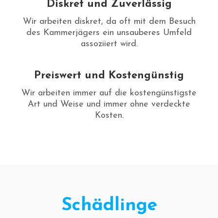
Diskret und Zuverlässig
Wir arbeiten diskret, da oft mit dem Besuch
des Kammerjägers ein unsauberes Umfeld
assoziiert wird.
Preiswert und Kostengünstig
Wir arbeiten immer auf die kostengünstigste
Art und Weise und immer ohne verdeckte
Kosten.
Schädlinge