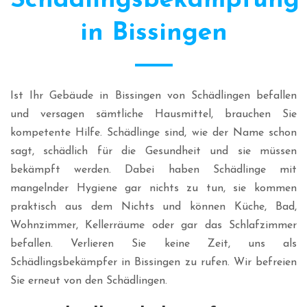
Schädlingsbekämpfung
in Bissingen
Ist Ihr Gebäude in Bissingen von Schädlingen befallen
und versagen sämtliche Hausmittel, brauchen Sie
kompetente Hilfe. Schädlinge sind, wie der Name schon
sagt, schädlich für die Gesundheit und sie müssen
bekämpft werden. Dabei haben Schädlinge mit
mangelnder Hygiene gar nichts zu tun, sie kommen
praktisch aus dem Nichts und können Küche, Bad,
Wohnzimmer, Kellerräume oder gar das Schlafzimmer
befallen. Verlieren Sie keine Zeit, uns als
Schädlingsbekämpfer in Bissingen zu rufen. Wir befreien
Sie erneut von den Schädlingen.