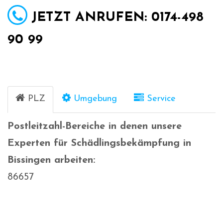
JETZT ANRUFEN: 0174-498
90 99
PLZ
Umgebung
Service
Postleitzahl-Bereiche in denen unsere
Experten für Schädlingsbekämpfung in
Bissingen arbeiten:
86657