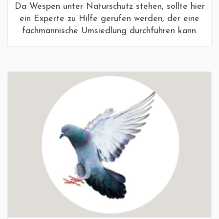
Da Wespen unter Naturschutz stehen, sollte hier
ein Experte zu Hilfe gerufen werden, der eine
fachmännische Umsiedlung durchführen kann.