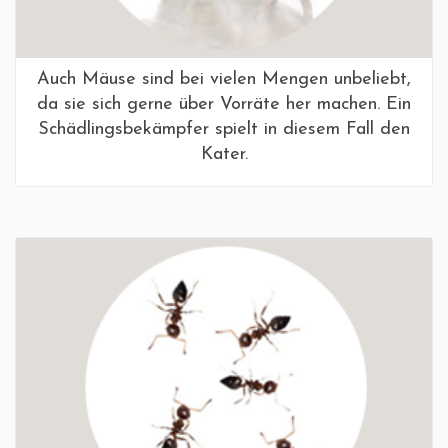
Auch Mäuse sind bei vielen Mengen unbeliebt,
da sie sich gerne über Vorräte her machen. Ein
Schädlingsbekämpfer spielt in diesem Fall den
Kater.