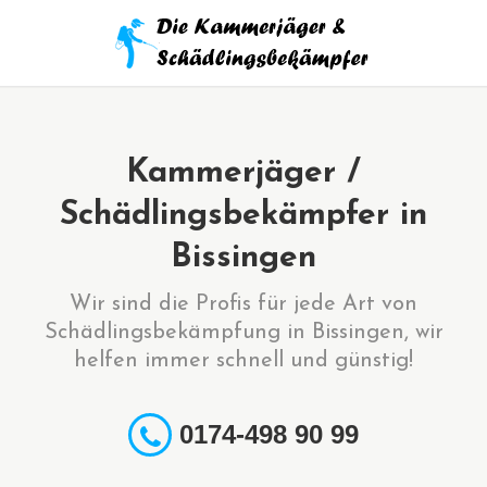
Kammerjäger /
Schädlingsbekämpfer in
Bissingen
Wir sind die Profis für jede Art von
Schädlingsbekämpfung in Bissingen, wir
helfen immer schnell und günstig!
0174-498 90 99