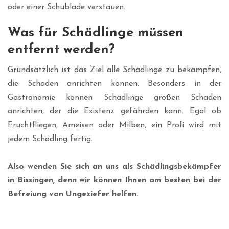
oder einer Schublade verstauen.
Was für Schädlinge müssen
entfernt werden?
Grundsätzlich ist das Ziel alle Schädlinge zu bekämpfen,
die Schaden anrichten können. Besonders in der
Gastronomie können Schädlinge großen Schaden
anrichten, der die Existenz gefährden kann. Egal ob
Fruchtfliegen, Ameisen oder Milben, ein Profi wird mit
jedem Schädling fertig.
Also wenden Sie sich an uns als Schädlingsbekämpfer
in Bissingen, denn wir können Ihnen am besten bei der
Befreiung von Ungeziefer helfen.