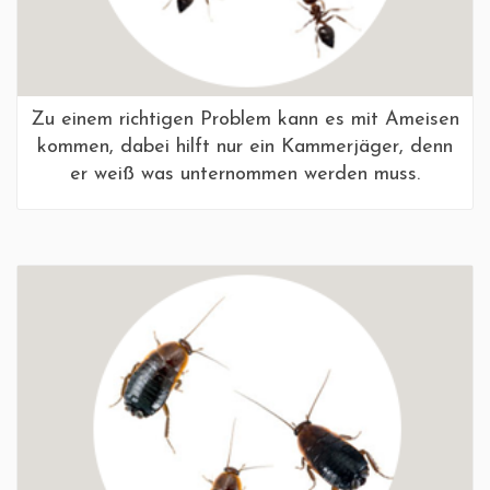
Zu einem richtigen Problem kann es mit Ameisen
kommen, dabei hilft nur ein Kammerjäger, denn
er weiß was unternommen werden muss.