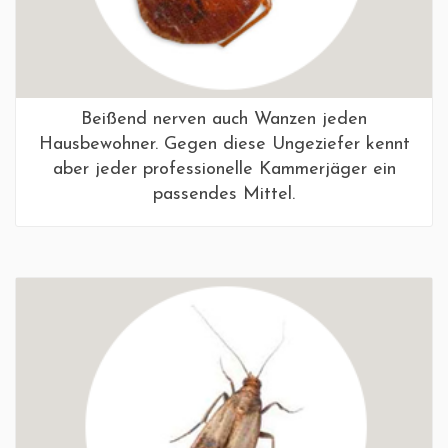
Beißend nerven auch Wanzen jeden
Hausbewohner. Gegen diese Ungeziefer kennt
aber jeder professionelle Kammerjäger ein
passendes Mittel.