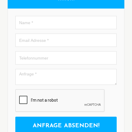
ANFRAGE ABSENDEN!