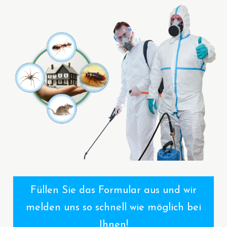
Füllen Sie das Formular aus und wir
melden uns so schnell wie möglich bei
Ihnen!